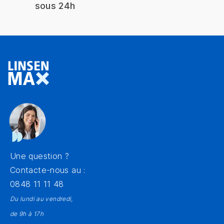
sous 24h
Une question ?
Contacte-nous au :
0848 11 11 48
Du lundi au vendredi,
de 9h à 17h