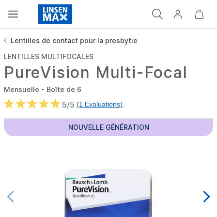
Lentilles de contact pour la presbytie
LENTILLES MULTIFOCALES
PureVision Multi-Focal
Mensuelle - Boîte de 6
5/5
(1 Evaluations)
NOUVELLE GÉNÉRATION