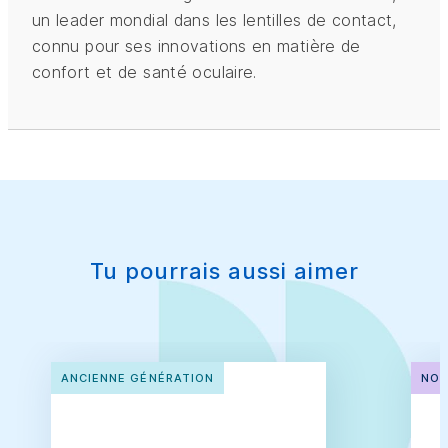
un leader mondial dans les lentilles de contact,
connu pour ses innovations en matière de
confort et de santé oculaire.
Tu pourrais aussi aimer
ANCIENNE GÉNÉRATION
NOU