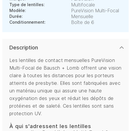
Multifocale
Type de lentilles:
PureVision Multi-Focal
Modèle:
Mensuelle
Durée:
Boîte de 6
Conditionnement:
Description
Les lentilles de contact mensuelles PureVision
Multi-Focal de Bausch + Lomb offrent une vision
claire à toutes les distances pour les porteurs
atteints de presbytie. Elles sont fabriquées avec
un matériau unique qui assure une haute
oxygénation des yeux et réduit les dépôts de
protéines et de saleté. Ces lentilles sont sans
protection UV.
À qui s'adressent les lentilles