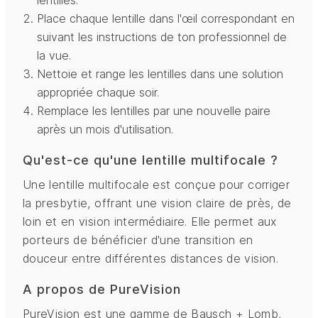
lentilles.
Place chaque lentille dans l'œil correspondant en
suivant les instructions de ton professionnel de
la vue.
Nettoie et range les lentilles dans une solution
appropriée chaque soir.
Remplace les lentilles par une nouvelle paire
après un mois d'utilisation.
Qu'est-ce qu'une lentille multifocale ?
Une lentille multifocale est conçue pour corriger
la presbytie, offrant une vision claire de près, de
loin et en vision intermédiaire. Elle permet aux
porteurs de bénéficier d'une transition en
douceur entre différentes distances de vision.
A propos de PureVision
PureVision est une gamme de Bausch + Lomb,