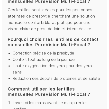
mensuelles PureVision Multi-Focal ?
Ces lentilles sont idéales pour les personnes
atteintes de presbytie cherchant une solution
mensuelle confortable et pratique pour une
vision claire de près, de loin et intermédiaire.
Pourquoi choisir les lentilles de contact
mensuelles PureVision Multi-Focal ?
Correction précise de la presbytie
Confort tout au long de la journée
Haute oxygénation des yeux pour des yeux
sains
Réduction des dépôts de protéines et de saleté
Comment utiliser les lentilles
mensuelles PureVision Multi-Focal ?
Lave-toi les mains avant de manipuler les