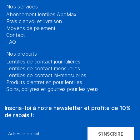
Nos services
Abonnement lentilles AboMax
Frais d'envoi et livraison
Moyens de paiement
Contact
FAQ
Nos produits
Lentilles de contact journalières
Lentilles de contact mensuelles
Lentilles de contact bi-mensuelles
Produits d'entretien pour lentilles
Soins, collyres et gouttes pour les yeux
Inscris-toi à notre newsletter et profite de 10%
de rabais !:
Adresse e-mail
S'INSCRIRE