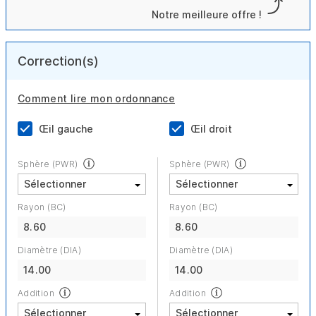
Notre meilleure offre !
Correction(s)
Comment lire mon ordonnance
Œil gauche
Œil droit
Sphère (PWR)
Sphère (PWR)
Rayon (BC)
Rayon (BC)
8.60
8.60
Diamètre (DIA)
Diamètre (DIA)
14.00
14.00
Addition
Addition