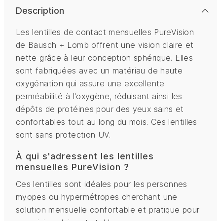
Description
Les lentilles de contact mensuelles PureVision
de Bausch + Lomb offrent une vision claire et
nette grâce à leur conception sphérique. Elles
sont fabriquées avec un matériau de haute
oxygénation qui assure une excellente
perméabilité à l'oxygène, réduisant ainsi les
dépôts de protéines pour des yeux sains et
confortables tout au long du mois. Ces lentilles
sont sans protection UV.
À qui s'adressent les lentilles
mensuelles PureVision ?
Ces lentilles sont idéales pour les personnes
myopes ou hypermétropes cherchant une
solution mensuelle confortable et pratique pour