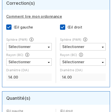
Correction(s)
Comment lire mon ordonnance
Œil gauche
Œil droit
Sphère (PWR)
Sphère (PWR)
Rayon (BC)
Rayon (BC)
Diamètre (DIA)
Diamètre (DIA)
14.00
14.00
Quantité(s)
Œil gauche
Œil droit