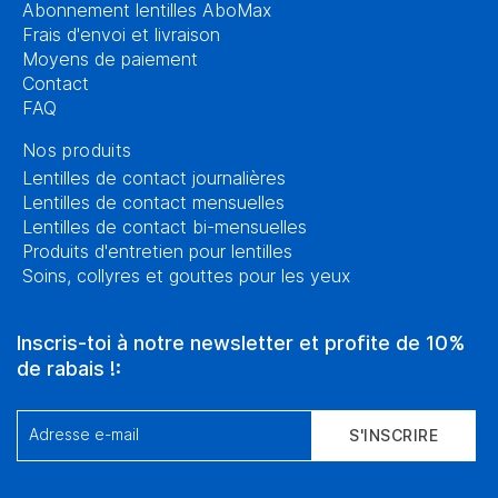
Abonnement lentilles AboMax
Frais d'envoi et livraison
Moyens de paiement
Contact
FAQ
Nos produits
Lentilles de contact journalières
Lentilles de contact mensuelles
Lentilles de contact bi-mensuelles
Produits d'entretien pour lentilles
Soins, collyres et gouttes pour les yeux
Inscris-toi à notre newsletter et profite de 10%
de rabais !:
Adresse e-mail
S'INSCRIRE