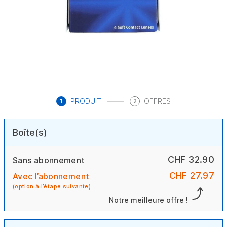
PRODUIT
OFFRES
1
2
Boîte(s)
CHF 32.90
Sans abonnement
CHF 27.97
Avec l’abonnement
(option à l’étape suivante)
Notre meilleure offre !