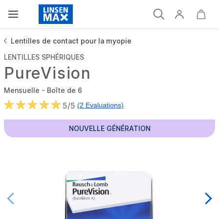
Lentilles de contact pour la myopie
LENTILLES SPHÉRIQUES
PureVision
Mensuelle - Boîte de 6
5/5
(2 Evaluations)
NOUVELLE GÉNÉRATION