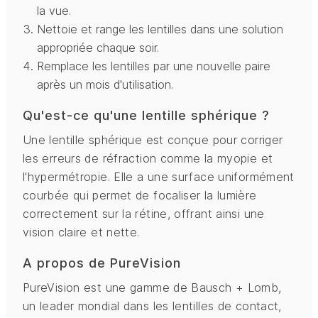
la vue.
Nettoie et range les lentilles dans une solution
appropriée chaque soir.
Remplace les lentilles par une nouvelle paire
après un mois d'utilisation.
Qu'est-ce qu'une lentille sphérique ?
Une lentille sphérique est conçue pour corriger
les erreurs de réfraction comme la myopie et
l'hypermétropie. Elle a une surface uniformément
courbée qui permet de focaliser la lumière
correctement sur la rétine, offrant ainsi une
vision claire et nette.
A propos de PureVision
PureVision est une gamme de Bausch + Lomb,
un leader mondial dans les lentilles de contact,