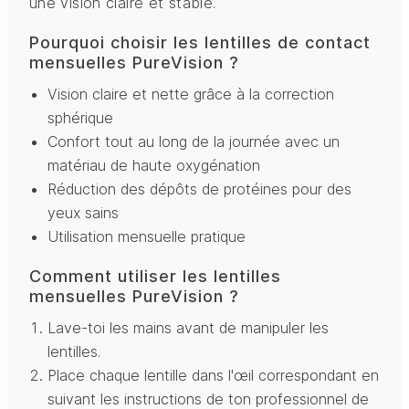
une vision claire et stable.
Pourquoi choisir les lentilles de contact
mensuelles PureVision ?
Vision claire et nette grâce à la correction
sphérique
Confort tout au long de la journée avec un
matériau de haute oxygénation
Réduction des dépôts de protéines pour des
yeux sains
Utilisation mensuelle pratique
Comment utiliser les lentilles
mensuelles PureVision ?
Lave-toi les mains avant de manipuler les
lentilles.
Place chaque lentille dans l'œil correspondant en
suivant les instructions de ton professionnel de