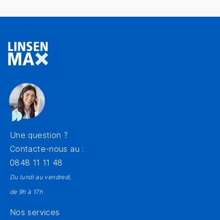
Une question ?
Contacte-nous au :
0848 11 11 48
Du lundi au vendredi,
de 9h à 17h
Nos services