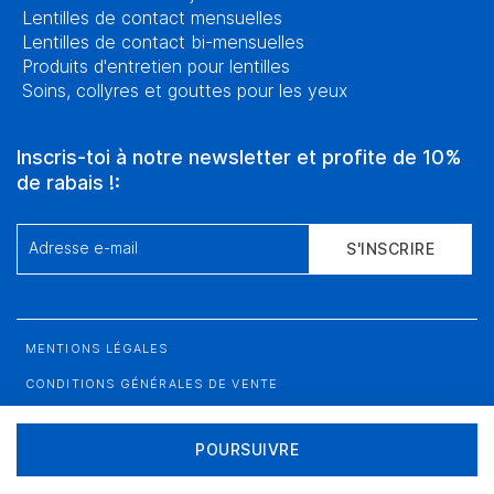
Lentilles de contact mensuelles
Lentilles de contact bi-mensuelles
Produits d'entretien pour lentilles
Soins, collyres et gouttes pour les yeux
Inscris-toi à notre newsletter et profite de 10%
de rabais !:
Adresse e-mail
S'INSCRIRE
MENTIONS LÉGALES
CONDITIONS GÉNÉRALES DE VENTE
PROTECTION DES DONNÉES
POURSUIVRE
PLAN DU SITE