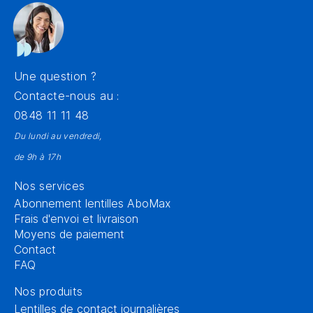
Une question ?
Contacte-nous au :
0848 11 11 48
Du lundi au vendredi,
de 9h à 17h
Nos services
Abonnement lentilles AboMax
Frais d'envoi et livraison
Moyens de paiement
Contact
FAQ
Nos produits
Lentilles de contact journalières