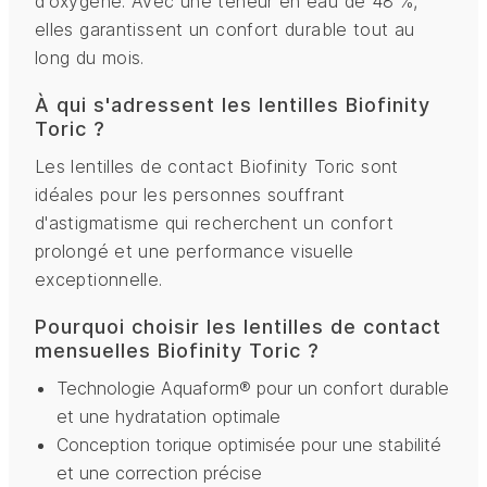
d'oxygène. Avec une teneur en eau de 48 %,
elles garantissent un confort durable tout au
long du mois.
À qui s'adressent les lentilles Biofinity
Toric ?
Les lentilles de contact Biofinity Toric sont
idéales pour les personnes souffrant
d'astigmatisme qui recherchent un confort
prolongé et une performance visuelle
exceptionnelle.
Pourquoi choisir les lentilles de contact
mensuelles Biofinity Toric ?
Technologie Aquaform® pour un confort durable
et une hydratation optimale
Conception torique optimisée pour une stabilité
et une correction précise