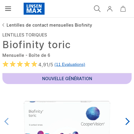
Lentilles de contact mensuelles Biofinity
LENTILLES TORIQUES
Biofinity toric
Mensuelle - Boîte de 6
4,91/5
(11 Evaluations)
NOUVELLE GÉNÉRATION