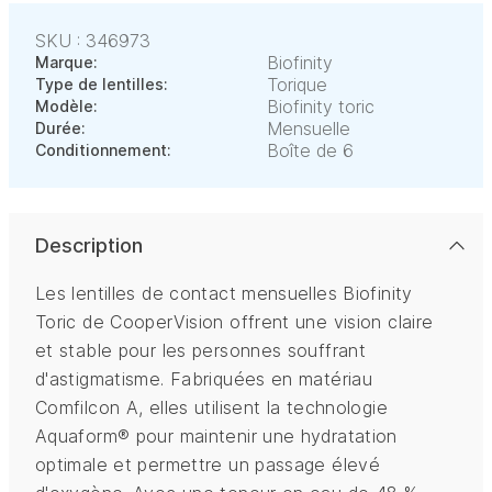
SKU : 346973
Biofinity
Marque:
Torique
Type de lentilles:
Biofinity toric
Modèle:
Mensuelle
Durée:
Boîte de 6
Conditionnement:
Description
Les lentilles de contact mensuelles Biofinity
Toric de CooperVision offrent une vision claire
et stable pour les personnes souffrant
d'astigmatisme. Fabriquées en matériau
Comfilcon A, elles utilisent la technologie
Aquaform® pour maintenir une hydratation
optimale et permettre un passage élevé