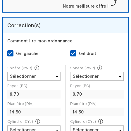
Notre meilleure offre !
Correction(s)
Comment lire mon ordonnance
Œil gauche
Œil droit
Sphère (PWR)
Sphère (PWR)
Rayon (BC)
Rayon (BC)
8.70
8.70
Diamètre (DIA)
Diamètre (DIA)
14.50
14.50
Cylindre (CYL)
Cylindre (CYL)