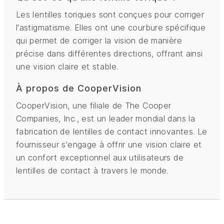
Les lentilles toriques sont conçues pour corriger
l'astigmatisme. Elles ont une courbure spécifique
qui permet de corriger la vision de manière
précise dans différentes directions, offrant ainsi
une vision claire et stable.
À propos de CooperVision
CooperVision, une filiale de The Cooper
Companies, Inc., est un leader mondial dans la
fabrication de lentilles de contact innovantes. Le
fournisseur s'engage à offrir une vision claire et
un confort exceptionnel aux utilisateurs de
lentilles de contact à travers le monde.