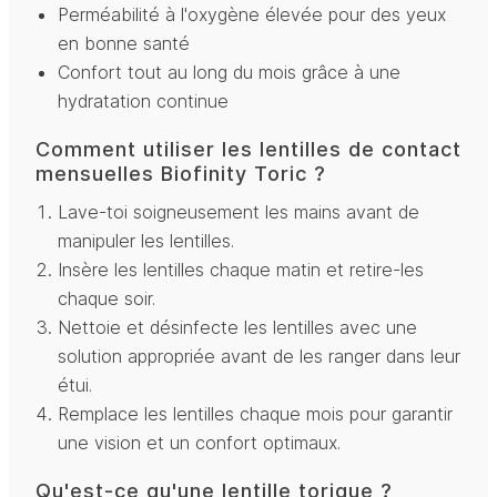
Perméabilité à l'oxygène élevée pour des yeux
en bonne santé
Confort tout au long du mois grâce à une
hydratation continue
Comment utiliser les lentilles de contact
mensuelles Biofinity Toric ?
Lave-toi soigneusement les mains avant de
manipuler les lentilles.
Insère les lentilles chaque matin et retire-les
chaque soir.
Nettoie et désinfecte les lentilles avec une
solution appropriée avant de les ranger dans leur
étui.
Remplace les lentilles chaque mois pour garantir
une vision et un confort optimaux.
Qu'est-ce qu'une lentille torique ?