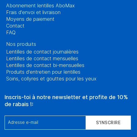
Abonnement lentilles AboMax
Frais d'envoi et livraison
Moyens de paiement
Contact
FAQ
Nos produits
Lentilles de contact journalières
Lentilles de contact mensuelles
Lentilles de contact bi-mensuelles
Produits d'entretien pour lentilles
Soins, collyres et gouttes pour les yeux
Inscris-toi à notre newsletter et profite de 10%
de rabais !:
Adresse e-mail
S'INSCRIRE