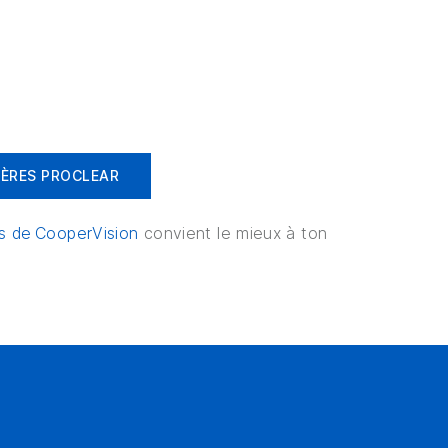
IÈRES PROCLEAR
es de CooperVision
convient le mieux à ton