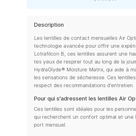
Description
Les lentilles de contact mensuelles Air Opt
technologie avancée pour offrir une expér
Lotrafilcon B, ces lentilles assurent une ha
tes yeux de respirer tout au long de la jour
HydraGlyde® Moisture Matrix, qui aide à ma
les sensations de sécheresse. Ces lentilles
respect des recommandations d'entretien.
Pour qui s'adressent les lentilles Air O
Ces lentilles sont idéales pour les person
qui recherchent un confort optimal et une 
port mensuel.