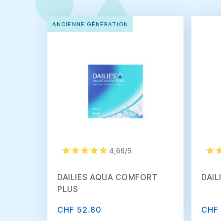
ANCIENNE GÉNÉRATION
4,66/5
DAILIES AQUA COMFORT
DAIL
PLUS
CHF 52.80
CHF