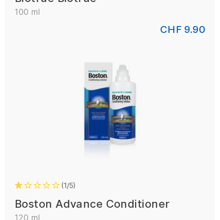
100 ml
CHF 9.90
1/5
Boston Advance Conditioner
120 ml