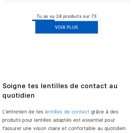
Tu as vu 24 produits sur 73
VOIR PLUS
Soigne tes lentilles de contact au
quotidien
L'entretien de tes
lentilles de contact
grâce à des
produits pour lentilles adaptés est essentiel pour
t’assurer une vision claire et confortable au quotidien.