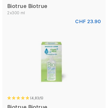
Biotrue Biotrue
2x300 ml
CHF 23.90
4,83/5
Biotrue Biotrue