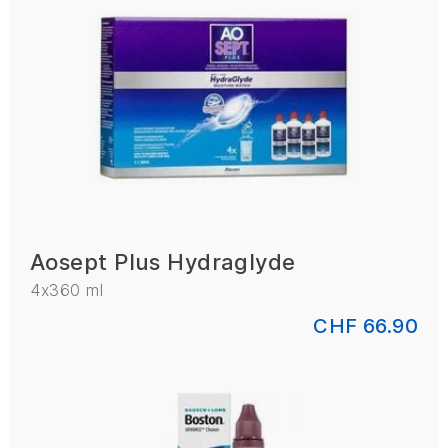
Aosept Plus Hydraglyde
4x360 ml
CHF 66.90