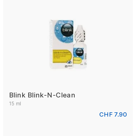
Blink Blink-N-Clean
15 ml
CHF 7.90