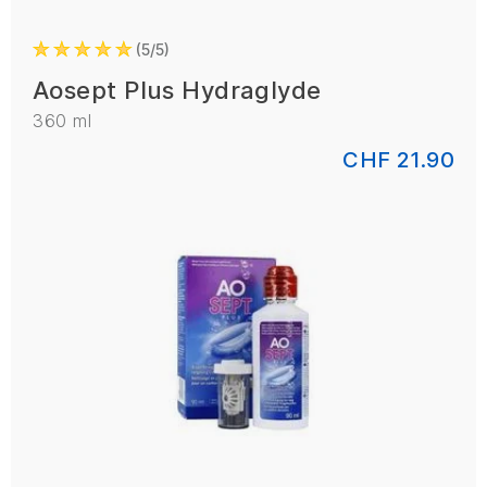
5/5
Aosept Plus Hydraglyde
360 ml
CHF 21.90