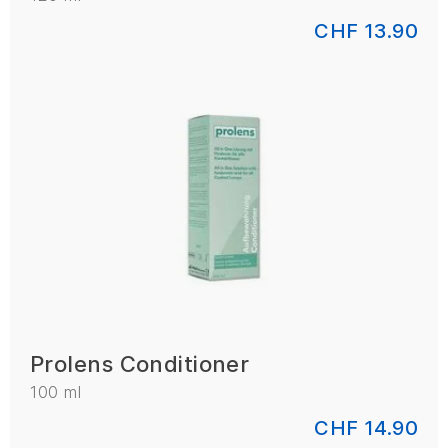
CHF 13.90
Prolens Conditioner
100 ml
CHF 14.90