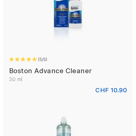
5/5
Boston Advance Cleaner
30 ml
CHF 10.90