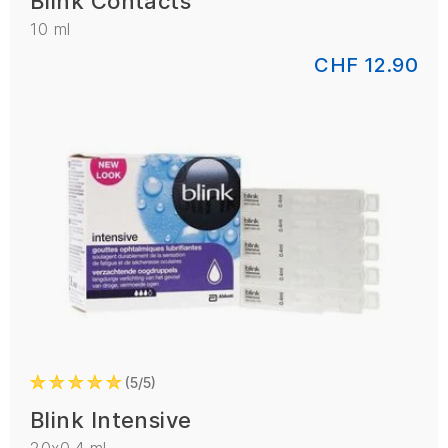
Blink Contacts
10 ml
CHF 12.90
5/5
Blink Intensive