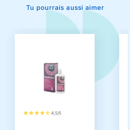
Tu pourrais aussi aimer
4,5/5