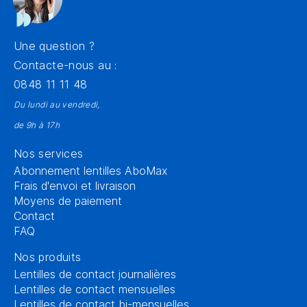
Une question ?
Contacte-nous au :
0848 11 11 48
Du lundi au vendredi,
de 9h à 17h
Nos services
Abonnement lentilles AboMax
Frais d'envoi et livraison
Moyens de paiement
Contact
FAQ
Nos produits
Lentilles de contact journalières
Lentilles de contact mensuelles
Lentilles de contact bi-mensuelles