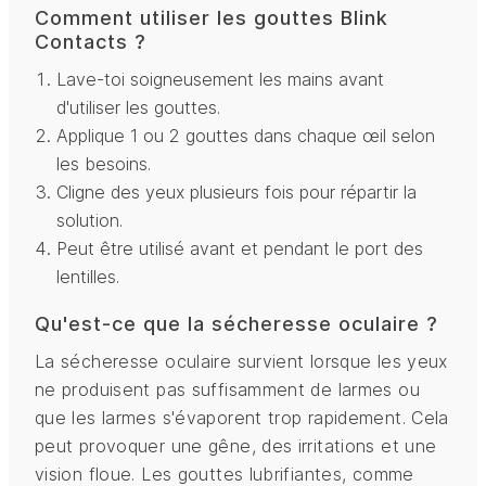
Comment utiliser les gouttes Blink
Contacts ?
Lave-toi soigneusement les mains avant
d'utiliser les gouttes.
Applique 1 ou 2 gouttes dans chaque œil selon
les besoins.
Cligne des yeux plusieurs fois pour répartir la
solution.
Peut être utilisé avant et pendant le port des
lentilles.
Qu'est-ce que la sécheresse oculaire ?
La sécheresse oculaire survient lorsque les yeux
ne produisent pas suffisamment de larmes ou
que les larmes s'évaporent trop rapidement. Cela
peut provoquer une gêne, des irritations et une
vision floue. Les gouttes lubrifiantes, comme