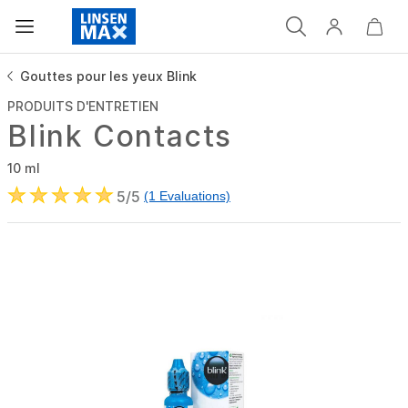
Gouttes pour les yeux Blink
PRODUITS D'ENTRETIEN
Blink Contacts
10 ml
5/5
(1 Evaluations)