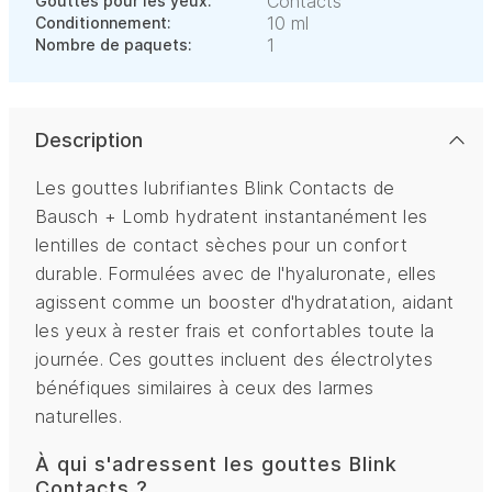
Contacts
Gouttes pour les yeux:
10 ml
Conditionnement:
1
Nombre de paquets:
Description
Les gouttes lubrifiantes Blink Contacts de
Bausch + Lomb hydratent instantanément les
lentilles de contact sèches pour un confort
durable. Formulées avec de l'hyaluronate, elles
agissent comme un booster d'hydratation, aidant
les yeux à rester frais et confortables toute la
journée. Ces gouttes incluent des électrolytes
bénéfiques similaires à ceux des larmes
naturelles.
À qui s'adressent les gouttes Blink
Contacts ?