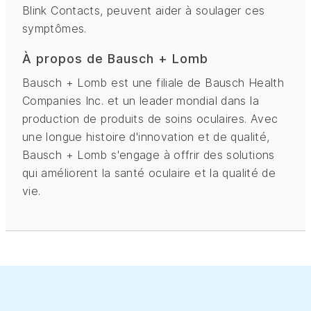
Blink Contacts, peuvent aider à soulager ces
symptômes.
À propos de Bausch + Lomb
Bausch + Lomb est une filiale de Bausch Health
Companies Inc. et un leader mondial dans la
production de produits de soins oculaires. Avec
une longue histoire d'innovation et de qualité,
Bausch + Lomb s'engage à offrir des solutions
qui améliorent la santé oculaire et la qualité de
vie.