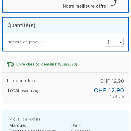
Notre meilleure offre !
Quantité(s)
Nombre de produit
Livré chez toi demain (10/08/2026)
Prix par article
CHF 12.90
CHF 12.90
Total
(incl. TVA)
1 article
SKU : 065399
Blink
Marque: