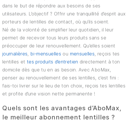
dans le but de répondre aux besoins de ses
utilisateurs. L’objectif ? Offrir une tranquillité d’esprit aux
porteurs de lentilles de contact, où qu’ils soient.
Né de la volonté de simplifier leur quotidien, il leur
permet de recevoir tous leurs produits sans se
préoccuper de leur renouvellement. Qu’elles soient
journalières
,
bi-mensuelles
ou
mensuelles
, reçois tes
lentilles et
tes produits d’entretien
directement à ton
domicile dès que tu en as besoin. Avec AboMax,
penser au renouvellement de ses lentilles, c’est fini :
fais-toi livrer sur le lieu de ton choix, reçois tes lentilles
et profite d’une vision nette permanente !
Quels sont les avantages d’AboMax,
le meilleur abonnement lentilles ?