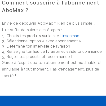
Comment souscrire à l’abonnement
AboMax ?
Envie de découvrir AboMax ? Rien de plus simple !
Il te suffit de suivre ces étapes :
Choisis tes produits sur le site
Linsenmax
Sélectionne l’option « avec abonnement »
Détermine ton intervalle de livraison
Renseigne ton lieu de livraison et valide ta commande
Reçois tes produits et recommence !
Garde à l’esprit que ton abonnement est modifiable et
annulable à tout moment. Pas d’engagement, plus de
liberté !