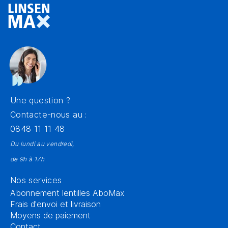
Une question ?
Contacte-nous au :
0848 11 11 48
Du lundi au vendredi,
de 9h à 17h
Nos services
Abonnement lentilles AboMax
Frais d'envoi et livraison
Moyens de paiement
Contact