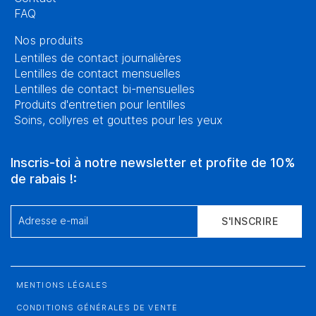
FAQ
Nos produits
Lentilles de contact journalières
Lentilles de contact mensuelles
Lentilles de contact bi-mensuelles
Produits d'entretien pour lentilles
Soins, collyres et gouttes pour les yeux
Inscris-toi à notre newsletter et profite de 10%
de rabais !:
Adresse e-mail
S'INSCRIRE
MENTIONS LÉGALES
CONDITIONS GÉNÉRALES DE VENTE