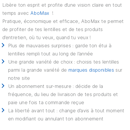
Libère ton esprit et profite d’une vision claire en tout
temps avec
AboMax
!
Pratique, économique et efficace, AboMax te permet
de profiter de tes lentilles et de tes produits
d’entretien, où tu veux, quand tu veux !
Plus de mauvaises surprises : garde ton étui à
lentilles rempli tout au long de l’année
Une grande variété de choix : choisis tes lentilles
parmi la grande variété de
marques disponibles
sur
notre site
Un abonnement sur-mesure : décide de la
fréquence, du lieu de livraison de tes produits et
paie une fois ta commande reçue
La liberté avant tout : change d’avis à tout moment
en modifiant ou annulant ton abonnement