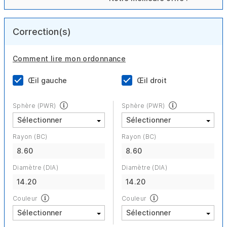
Correction(s)
Comment lire mon ordonnance
Œil gauche
Œil droit
Sphère (PWR)
Sphère (PWR)
Rayon (BC)
Rayon (BC)
8.60
8.60
Diamètre (DIA)
Diamètre (DIA)
14.20
14.20
Couleur
Couleur