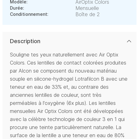
AirOptix Colors
Modèle:
Mensuelle
Durée:
Boîte de 2
Conditionnement:
Description
Souligne tes yeux naturellement avec Air Optix
Colors. Ces lentilles de contact colorées produites
par Alcon se composent du nouveau matériau
souple en silicone-hydrogel Lotrafilcon B avec une
teneur en eau de 33% et, au contraire des
anciennes lentilles de couleur, sont très
perméables à l'oxygène (6x plus). Les lentilles
mensuelles Air Optix Colors ont été développées
avec la célèbre technologie de couleur 3 en 1 qui
procure une teinte particulièrement naturelle. La
surface de la lentille a une teneur en eau de 80%