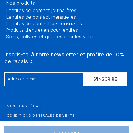
Nos produits
Lentilles de contact journalières
Lentilles de contact mensuelles
Lentilles de contact bi-mensuelles
Produits d'entretien pour lentilles
Soins, collyres et gouttes pour les yeux
Inscris-toi à notre newsletter et profite de 10%
de rabais !:
Adresse e-mail
S'INSCRIRE
MENTIONS LÉGALES
CONDITIONS GÉNÉRALES DE VENTE
PROTECTION DES DONNÉES