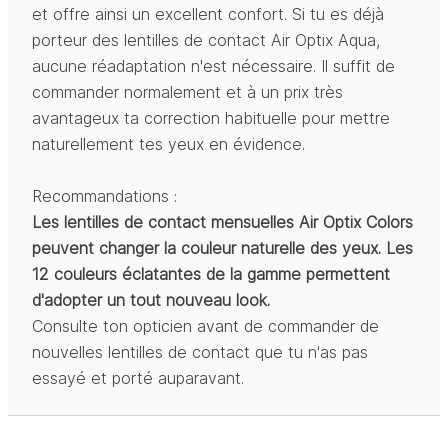
et offre ainsi un excellent confort. Si tu es déjà
porteur des lentilles de contact Air Optix Aqua,
aucune réadaptation n'est nécessaire. Il suffit de
commander normalement et à un prix très
avantageux ta correction habituelle pour mettre
naturellement tes yeux en évidence.
Recommandations :
Les lentilles de contact mensuelles Air Optix Colors
peuvent changer la couleur naturelle des yeux. Les
12 couleurs éclatantes de la gamme permettent
d'adopter un tout nouveau look.
Consulte ton opticien avant de commander de
nouvelles lentilles de contact que tu n'as pas
essayé et porté auparavant.