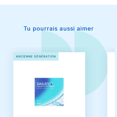
Tu pourrais aussi aimer
ANCIENNE GÉNÉRATION