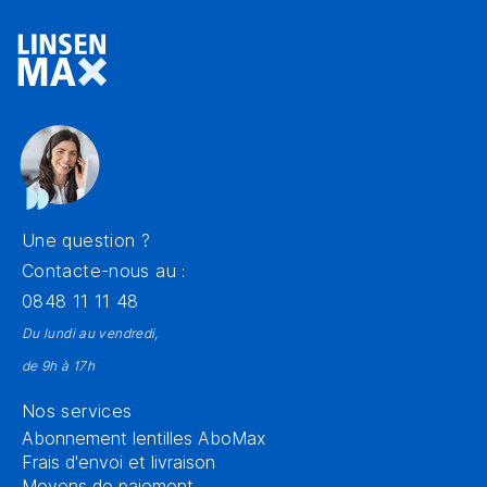
Une question ?
Contacte-nous au :
0848 11 11 48
Du lundi au vendredi,
de 9h à 17h
Nos services
Abonnement lentilles AboMax
Frais d'envoi et livraison
Moyens de paiement