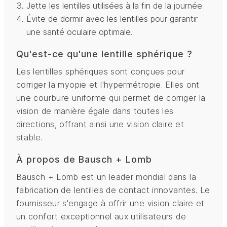
Jette les lentilles utilisées à la fin de la journée.
Évite de dormir avec les lentilles pour garantir
une santé oculaire optimale.
Qu'est-ce qu'une lentille sphérique ?
Les lentilles sphériques sont conçues pour
corriger la myopie et l'hypermétropie. Elles ont
une courbure uniforme qui permet de corriger la
vision de manière égale dans toutes les
directions, offrant ainsi une vision claire et
stable.
À propos de Bausch + Lomb
Bausch + Lomb est un leader mondial dans la
fabrication de lentilles de contact innovantes. Le
fournisseur s'engage à offrir une vision claire et
un confort exceptionnel aux utilisateurs de