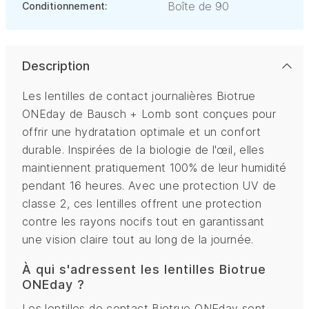
Boîte de 90
Conditionnement:
Description
Les lentilles de contact journalières Biotrue
ONEday de Bausch + Lomb sont conçues pour
offrir une hydratation optimale et un confort
durable. Inspirées de la biologie de l'œil, elles
maintiennent pratiquement 100% de leur humidité
pendant 16 heures. Avec une protection UV de
classe 2, ces lentilles offrent une protection
contre les rayons nocifs tout en garantissant
une vision claire tout au long de la journée.
À qui s'adressent les lentilles Biotrue
ONEday ?
Les lentilles de contact Biotrue ONEday sont