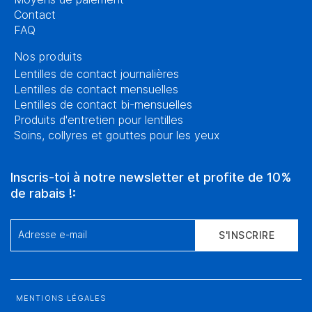
Contact
FAQ
Nos produits
Lentilles de contact journalières
Lentilles de contact mensuelles
Lentilles de contact bi-mensuelles
Produits d'entretien pour lentilles
Soins, collyres et gouttes pour les yeux
Inscris-toi à notre newsletter et profite de 10%
de rabais !:
Adresse e-mail
S'INSCRIRE
MENTIONS LÉGALES