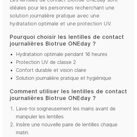
idéales pour les personnes recherchant une
solution journalière pratique avec une
hydratation optimale et une protection UV.
Pourquoi choisir les lentilles de contact
journalières Biotrue ONEday ?
Hydratation optimale pendant 16 heures
Protection UV de classe 2
Confort durable et vision claire
Solution journalière pratique et hygiénique
Comment utiliser les lentilles de contact
journalières Biotrue ONEday ?
Lave-toi soigneusement les mains avant de
manipuler les lentilles.
Insère une nouvelle paire de lentilles chaque
matin.