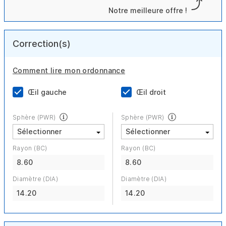
Notre meilleure offre !
Correction(s)
Comment lire mon ordonnance
Œil gauche
Œil droit
Sphère (PWR)
Sphère (PWR)
Rayon (BC)
Rayon (BC)
8.60
8.60
Diamètre (DIA)
Diamètre (DIA)
14.20
14.20