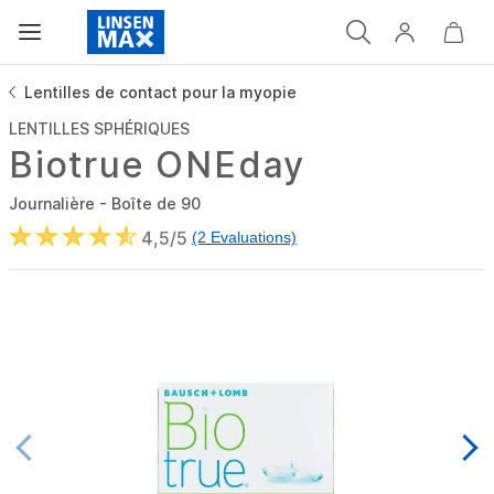
Lentilles de contact pour la myopie
LENTILLES SPHÉRIQUES
Biotrue ONEday
Journalière - Boîte de 90
4,5/5
(2 Evaluations)