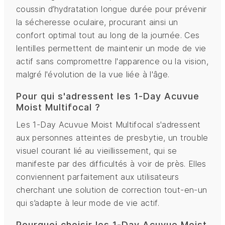
coussin d’hydratation longue durée pour prévenir
la sécheresse oculaire, procurant ainsi un
confort optimal tout au long de la journée. Ces
lentilles permettent de maintenir un mode de vie
actif sans compromettre l'apparence ou la vision,
malgré l'évolution de la vue liée à l'âge.
Pour qui s'adressent les 1-Day Acuvue
Moist Multifocal ?
Les 1-Day Acuvue Moist Multifocal s'adressent
aux personnes atteintes de presbytie, un trouble
visuel courant lié au vieillissement, qui se
manifeste par des difficultés à voir de près. Elles
conviennent parfaitement aux utilisateurs
cherchant une solution de correction tout-en-un
qui s’adapte à leur mode de vie actif.
Pourquoi choisir les 1-Day Acuvue Moist