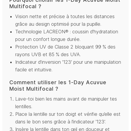
Multifocal ?
Vision nette et précise à toutes les distances
grâce au design optimisé pour la pupille.
Technologie LACREON® : coussin d'hydratation
pour un confort longue durée.
Protection UV de Classe 2 bloquant 99 % des
rayons UVB et 85 % des UVA.
Indicateur d'inversion '123' pour une manipulation
facile et intuitive.
Comment utiliser les 1-Day Acuvue
Moist Multifocal ?
Lave-toi bien les mains avant de manipuler tes
lentilles.
Place la lentille sur ton doigt et vérifie qu’elle est
dans le bon sens grâce à l’indicateur '123'.
Insère la lentille dans ton œil en douceur et