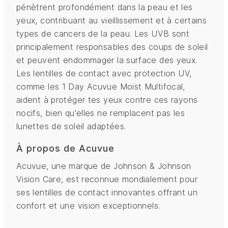
pénètrent profondément dans la peau et les
yeux, contribuant au vieillissement et à certains
types de cancers de la peau. Les UVB sont
principalement responsables des coups de soleil
et peuvent endommager la surface des yeux.
Les lentilles de contact avec protection UV,
comme les 1 Day Acuvue Moist Multifocal,
aident à protéger tes yeux contre ces rayons
nocifs, bien qu'elles ne remplacent pas les
lunettes de soleil adaptées.
À propos de Acuvue
Acuvue, une marque de Johnson & Johnson
Vision Care, est reconnue mondialement pour
ses lentilles de contact innovantes offrant un
confort et une vision exceptionnels.