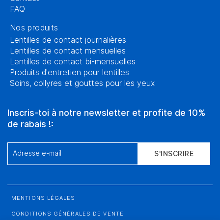
FAQ
Nos produits
Lentilles de contact journalières
Lentilles de contact mensuelles
Lentilles de contact bi-mensuelles
Produits d'entretien pour lentilles
Soins, collyres et gouttes pour les yeux
Inscris-toi à notre newsletter et profite de 10%
de rabais !:
Adresse e-mail
S'INSCRIRE
MENTIONS LÉGALES
CONDITIONS GÉNÉRALES DE VENTE