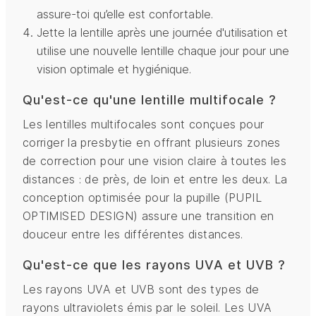
assure-toi qu’elle est confortable.
Jette la lentille après une journée d'utilisation et
utilise une nouvelle lentille chaque jour pour une
vision optimale et hygiénique.
Qu'est-ce qu'une lentille multifocale ?
Les lentilles multifocales sont conçues pour
corriger la presbytie en offrant plusieurs zones
de correction pour une vision claire à toutes les
distances : de près, de loin et entre les deux. La
conception optimisée pour la pupille (PUPIL
OPTIMISED DESIGN) assure une transition en
douceur entre les différentes distances.
Qu'est-ce que les rayons UVA et UVB ?
Les rayons UVA et UVB sont des types de
rayons ultraviolets émis par le soleil. Les UVA