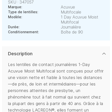
SKU : 347057
Acuvue
Marque:
Multifocale
Type de lentilles:
1 Day Acuvue Moist
Modèle:
Multifocal
Journalière
Durée:
Boîte de 90
Conditionnement:
Description
Les lentilles de contact journalières 1-Day
Acuvue Moist Multifocal sont conçues pour offrir
une vision nette et fiable à toutes les distances
—de près, de loin et intermédiaires—pour les
personnes atteintes de presbytie, un
phénomène tout à fait normal qui survient chez
la plupart des gens à partir de 40 ans. Grâce à la
technologie LACREON®, elles forment un