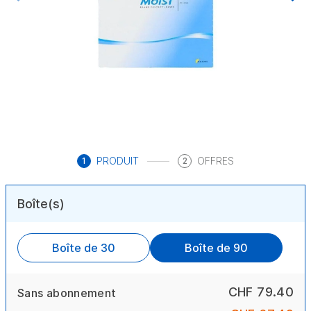
PRODUIT
OFFRES
1
2
Boîte(s)
Boîte de 30
Boîte de 90
CHF 79.40
Sans abonnement