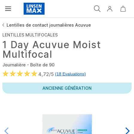
Lentilles de contact journalières Acuvue
LENTILLES MULTIFOCALES
1 Day Acuvue Moist
Multifocal
Journalière - Boîte de 90
4,72/5
(18 Evaluations)
ANCIENNE GÉNÉRATION