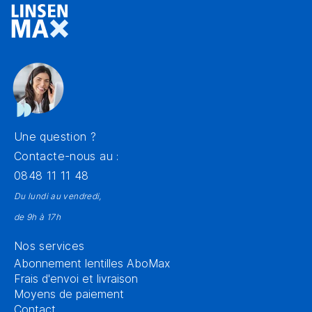
Une question ?
Contacte-nous au :
0848 11 11 48
Du lundi au vendredi,
de 9h à 17h
Nos services
Abonnement lentilles AboMax
Frais d'envoi et livraison
Moyens de paiement
Contact