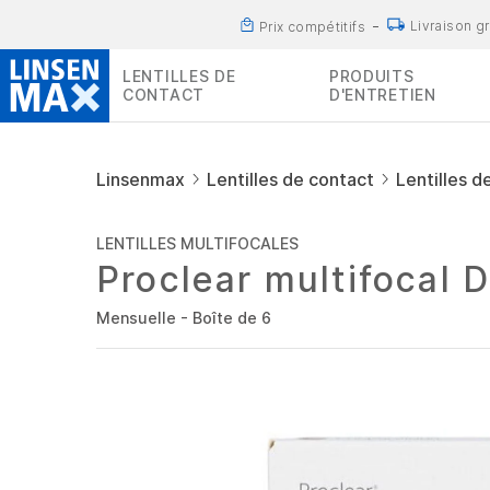
Livraison g
Prix compétitifs
LENTILLES DE
PRODUITS
CONTACT
D'ENTRETIEN
Linsenmax
Lentilles de contact
Lentilles d
LENTILLES MULTIFOCALES
Proclear multifocal 
Mensuelle - Boîte de 6