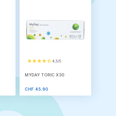
4,5/5
MYDAY TORIC X30
CHF 45.90