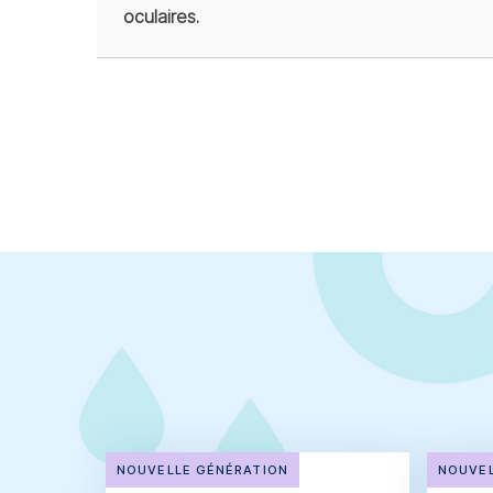
oculaires.
NOUVELLE GÉNÉRATION
NOUVEL