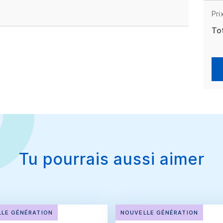
Pri
To
Tu pourrais aussi aimer
LE GÉNÉRATION
NOUVELLE GÉNÉRATION