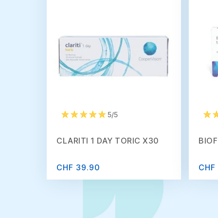
5/5
CLARITI 1 DAY TORIC X30
BIOF
CHF 39.90
CHF 