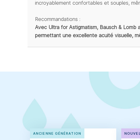
incroyablement confortables et souples, mê
Recommandations :
Avec Ultra for Astigmatism, Bausch & Lomb a
permettant une excellente acuité visuelle, 
ANCIENNE GÉNÉRATION
NOUVEL