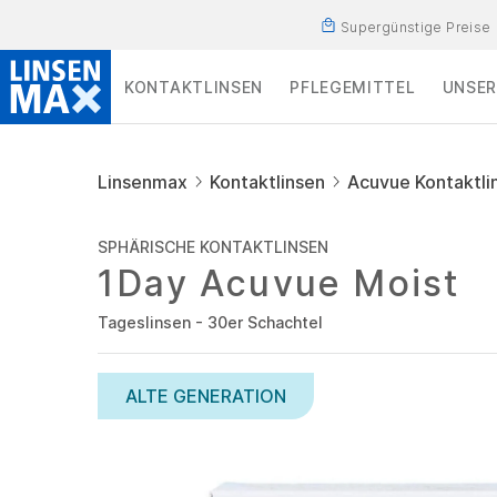
Supergünstige Preise
KONTAKTLINSEN
PFLEGEMITTEL
UNSER
Linsenmax
Kontaktlinsen
Acuvue Kontaktli
SPHÄRISCHE KONTAKTLINSEN
1Day Acuvue Moist
Tageslinsen - 30er Schachtel
ALTE GENERATION