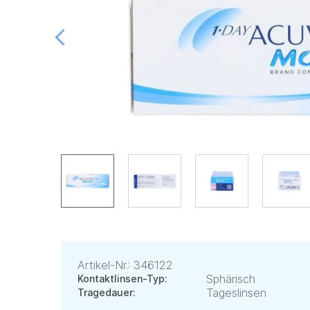
Artikel-Nr.: 346122
Sphärisch
Kontaktlinsen-Typ:
Tageslinsen
Tragedauer: