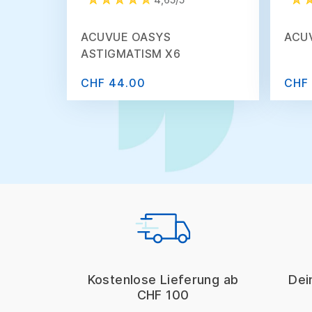
ACUVUE OASYS
ACU
ASTIGMATISM X6
CHF 44.00
CHF 
Kostenlose Lieferung ab
Dei
CHF 100