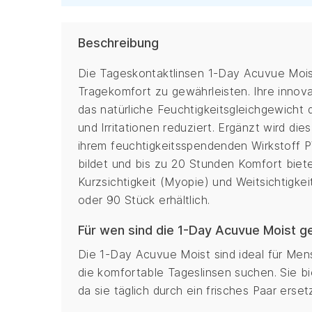
Beschreibung
Die Tageskontaktlinsen 1-Day Acuvue Mois
Tragekomfort zu gewährleisten. Ihre innov
das natürliche Feuchtigkeitsgleichgewicht 
und Irritationen reduziert. Ergänzt wird d
ihrem feuchtigkeitsspendenden Wirkstoff P
bildet und bis zu 20 Stunden Komfort biete
Kurzsichtigkeit (Myopie) und Weitsichtigke
oder 90 Stück erhältlich.
Für wen sind die 1-Day Acuvue Moist g
Die 1-Day Acuvue Moist sind ideal für Mens
die komfortable Tageslinsen suchen. Sie b
da sie täglich durch ein frisches Paar erset