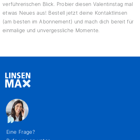
verführerischen Blick. Probier diesen Valentinstag mal
etwas Neues aus! Bestell jetzt deine Kontaktlinsen
(am besten im Abonnement) und mach dich bereit für
einmalige und unvergessliche Momente.
Eine Frage?