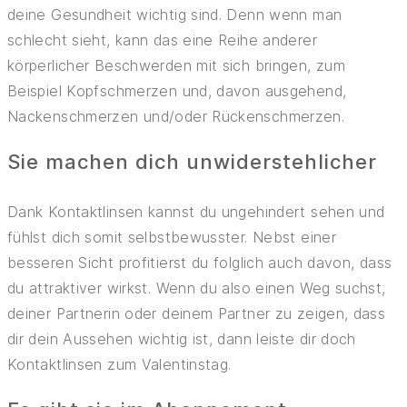
deine Gesundheit wichtig sind. Denn wenn man
schlecht sieht, kann das eine Reihe anderer
körperlicher Beschwerden mit sich bringen, zum
Beispiel Kopfschmerzen und, davon ausgehend,
Nackenschmerzen und/oder Rückenschmerzen.
Sie machen dich unwiderstehlicher
Dank Kontaktlinsen kannst du ungehindert sehen und
fühlst dich somit selbstbewusster. Nebst einer
besseren Sicht profitierst du folglich auch davon, dass
du attraktiver wirkst. Wenn du also einen Weg suchst,
deiner Partnerin oder deinem Partner zu zeigen, dass
dir dein Aussehen wichtig ist, dann leiste dir doch
Kontaktlinsen zum Valentinstag.