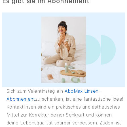
Es gibt sie im Abonnement
Sich zum Valentinstag ein
AboMax Linsen-
Abonnement
zu schenken, ist eine fantastische Idee!
Kontaktlinsen sind ein praktisches und ästhetisches
Mittel zur Korrektur deiner Sehkraft und können
deine Lebensqualität spürbar verbessern. Zudem ist