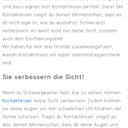
Und dazu eignen sich Kontaktlinsen perfekt. Denn: Mit
KRANKENKASSE
Kontaktlinsen zeigst du deinen Mitmenschen, dass es
dir nicht egal ist, wie du aussiehst. Schliesslich
TIPPS UND TRICKS
verbesserst du damit nicht nur deine Sicht, sondern
auch dein Erscheinungsbild.
Wir haben für dich drei Gründe zusammengefasst,
warum Kontaktlinsen ein super Valentinstaggeschenk
sind:
Sie verbessern die Sicht!
Wenn du Schwierigkeiten hast, klar zu sehen, können
Kontaktlinsen
deine Sicht verbessern. Zudem können
sie deine Augen vor den schädlichen UV-Strahlen der
Sonne schützen. Trägst du Kontaktlinsen, zeigst du
also deinen Mitmenschen, dass dir deine Augen und