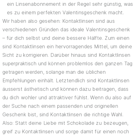
ein Linsenabonnement in der Regel sehr günstig, was
es zu einem perfekten Valentinsgeschenk macht.
Wir haben also gesehen: Kontaktlinsen sind aus
verschiedenen Gründen das ideale Valentinsgeschenk
– für dich selbst und deine bessere Hälfte. Zum einen
sind Kontaktlinsen ein hervorragendes Mittel, um deine
Sicht zu korrigieren. Darüber hinaus sind Kontaktlinsen
superpraktisch und können problemlos den ganzen Tag
getragen werden, solange man die üblichen
Empfehlungen einhält. Letztendlich sind Kontaktlinsen
äusserst ästhetisch und können dazu beitragen, dass
du dich wohler und attraktiver fühlst. Wenn du also auf
der Suche nach einem passenden und originellen
Geschenk bist, sind Kontaktlinsen die richtige Wahl.
Also: Statt deine Liebe mit Schokolade zu bezeugen,
greif zu Kontaktlinsen und sorge damit für einen noch