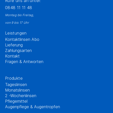
Rufe uns an unter:
0848 11 11 48
Montag bis Freitag,
von 9 bis 17 Uhr
Leistungen
Kontaktlinsen Abo
Lieferung
Zahlungsarten
Kontakt
Fragen & Antworten
Produkte
Tageslinsen
Monatslinsen
2 -Wochenlinsen
Pflegemittel
Augenpflege & Augentropfen