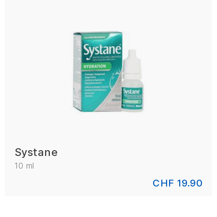
Systane
10 ml
CHF 19.90