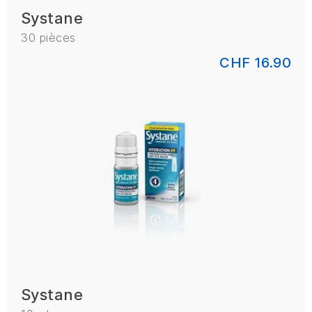
Systane
30 pièces
CHF 16.90
Systane