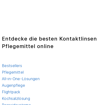
Entdecke die besten Kontaktlinsen
Pflegemittel online
Bestsellers
Pflegemittel
All-in-One-Lösungen
Augenpflege
Flightpack
Kochsalzlösung