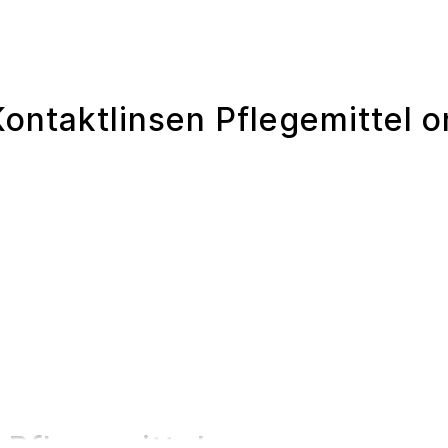
ontaktlinsen Pflegemittel o