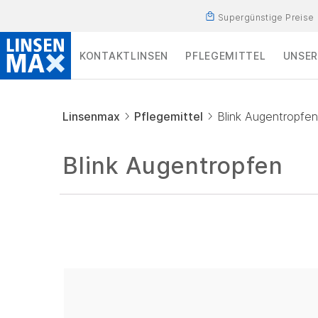
Supergünstige Preise
KONTAKTLINSEN
PFLEGEMITTEL
UNSER
Linsenmax
Pflegemittel
Blink Augentropfen
Blink Augentropfen