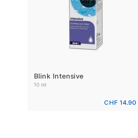
Blink Intensive
10 ml
CHF 14.90