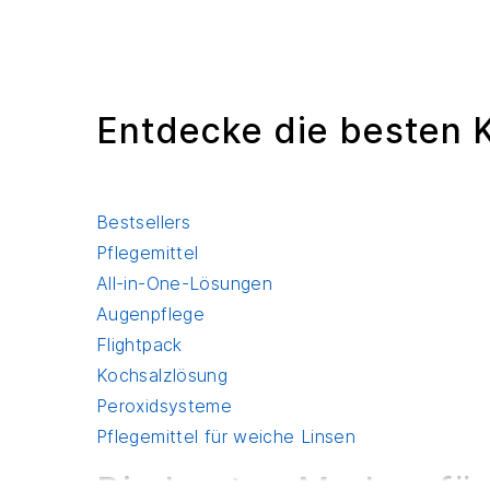
Entdecke die besten K
Bestsellers
Pflegemittel
All-in-One-Lösungen
Augenpflege
Flightpack
Kochsalzlösung
Peroxidsysteme
Pflegemittel für weiche Linsen