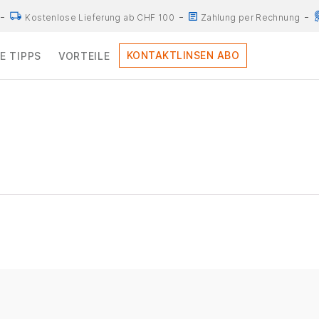
Kostenlose Lieferung ab CHF 100
Zahlung per Rechnung
KONTAKTLINSEN ABO
E TIPPS
VORTEILE