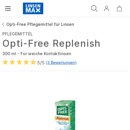
Opti-Free Pflegemittel für Linsen
PFLEGEMITTEL
Opti-Free Replenish
300 ml - Für weiche Kontaktlinsen
5/5
(3 Bewertungen)