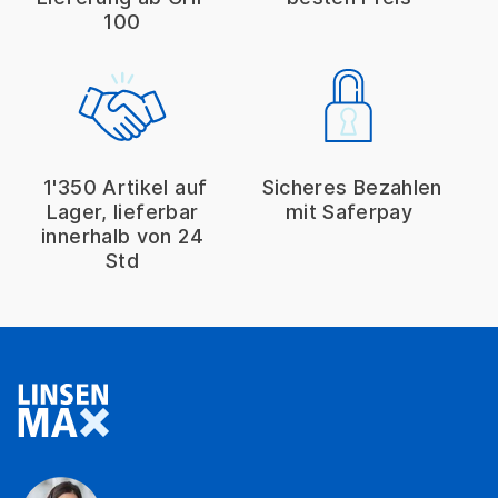
100
1'350 Artikel auf
Sicheres Bezahlen
Lager, lieferbar
mit Saferpay
innerhalb von 24
Std