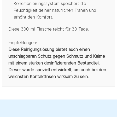
Konditionierungssystem speichert die
Feuchtigkeit deiner natürlichen Tränen und
erhöht den Komfort.
Diese 300-ml-Flasche reicht für 30 Tage.
Empfehlungen:
Diese Reinigungslösung bietet auch einen
unschlagbaren Schutz gegen Schmutz und Keime
mit einem starken desinfizierenden Bestandteil.
Dieser wurde speziell entwickelt, um auch bei den
weichsten Kontaktlinsen wirksam zu sein.