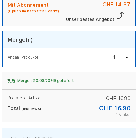
CHF 14.37
Mit Abonnement
(Option im nächsten Schritt)
Unser bestes Angebot
Menge(n)
Anzahl Produkte
Morgen (10/08/2026) geliefert
Preis pro Artikel
CHF 16.90
CHF 16.90
Total
(inkl. MwSt.)
1 Artikel