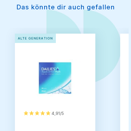
Das könnte dir auch gefallen
ALTE GENERATION
4,91/5