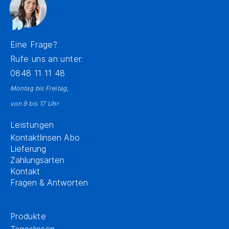
Eine Frage?
Rufe uns an unter:
0848 11 11 48
Montag bis Freitag,
von 9 bis 17 Uhr
Leistungen
Kontaktlinsen Abo
Lieferung
Zahlungsarten
Kontakt
Fragen & Antworten
Produkte