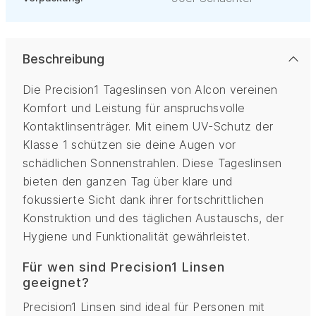
Beschreibung
Die Precision1 Tageslinsen von Alcon vereinen
Komfort und Leistung für anspruchsvolle
Kontaktlinsenträger. Mit einem UV-Schutz der
Klasse 1 schützen sie deine Augen vor
schädlichen Sonnenstrahlen. Diese Tageslinsen
bieten den ganzen Tag über klare und
fokussierte Sicht dank ihrer fortschrittlichen
Konstruktion und des täglichen Austauschs, der
Hygiene und Funktionalität gewährleistet.
Für wen sind Precision1 Linsen
geeignet?
Precision1 Linsen sind ideal für Personen mit