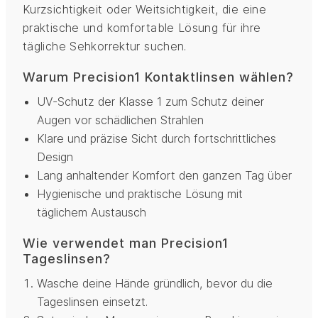
Kurzsichtigkeit oder Weitsichtigkeit, die eine
praktische und komfortable Lösung für ihre
tägliche Sehkorrektur suchen.
Warum Precision1 Kontaktlinsen wählen?
UV-Schutz der Klasse 1 zum Schutz deiner
Augen vor schädlichen Strahlen
Klare und präzise Sicht durch fortschrittliches
Design
Lang anhaltender Komfort den ganzen Tag über
Hygienische und praktische Lösung mit
täglichem Austausch
Wie verwendet man Precision1
Tageslinsen?
Wasche deine Hände gründlich, bevor du die
Tageslinsen einsetzt.