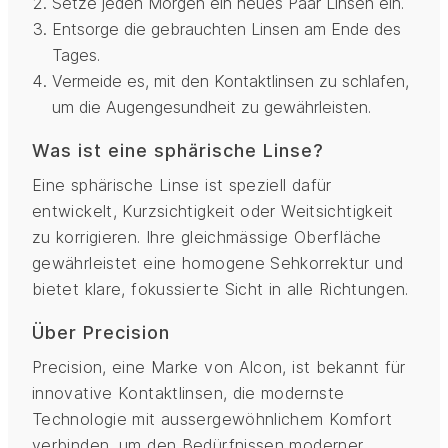
Setze jeden Morgen ein neues Paar Linsen ein.
Entsorge die gebrauchten Linsen am Ende des
Tages.
Vermeide es, mit den Kontaktlinsen zu schlafen,
um die Augengesundheit zu gewährleisten.
Was ist eine sphärische Linse?
Eine sphärische Linse ist speziell dafür
entwickelt, Kurzsichtigkeit oder Weitsichtigkeit
zu korrigieren. Ihre gleichmässige Oberfläche
gewährleistet eine homogene Sehkorrektur und
bietet klare, fokussierte Sicht in alle Richtungen.
Über Precision
Precision, eine Marke von Alcon, ist bekannt für
innovative Kontaktlinsen, die modernste
Technologie mit aussergewöhnlichem Komfort
verbinden, um den Bedürfnissen moderner