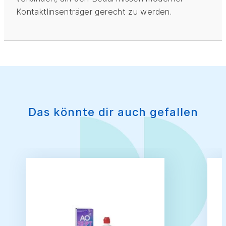
Kontaktlinsenträger gerecht zu werden.
Das könnte dir auch gefallen