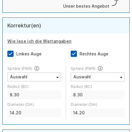
Unser bestes Angebot
Korrektur(en)
Wie lese ich die Wertangaben
Linkes Auge
Rechtes Auge
Sphäre (PWR)
Sphäre (PWR)
Radius (BC)
Radius (BC)
8.30
8.30
Diameter (DIA)
Diameter (DIA)
14.20
14.20