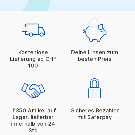
Kostenlose
Deine Linsen zum
Lieferung ab CHF
besten Preis
100
1'350 Artikel auf
Sicheres Bezahlen
Lager, lieferbar
mit Saferpay
innerhalb von 24
Std