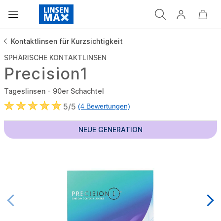
Kontaktlinsen für Kurzsichtigkeit
SPHÄRISCHE KONTAKTLINSEN
Precision1
Tageslinsen - 90er Schachtel
5/5
(4 Bewertungen)
NEUE GENERATION