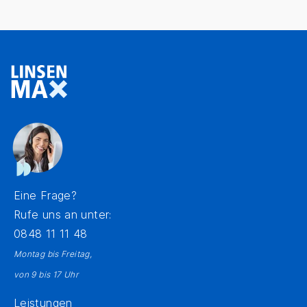
Eine Frage?
Rufe uns an unter:
0848 11 11 48
Montag bis Freitag,
von 9 bis 17 Uhr
Leistungen