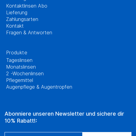
Kontaktlinsen Abo
Lieferung
Zahlungsarten
Kontakt
Fragen & Antworten
Produkte
Tageslinsen
Monatslinsen
2 -Wochenlinsen
Pflegemittel
Augenpflege & Augentropfen
Abonniere unseren Newsletter und sichere dir
10% Rabatt!: