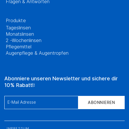
Fragen & Antworten
Produkte
Tageslinsen
Monatslinsen
2 -Wochenlinsen
Pflegemittel
Augenpflege & Augentropfen
Abonniere unseren Newsletter und sichere dir
10% Rabatt!:
E-Mail Adresse
ABONNIEREN
IMPRESSUM