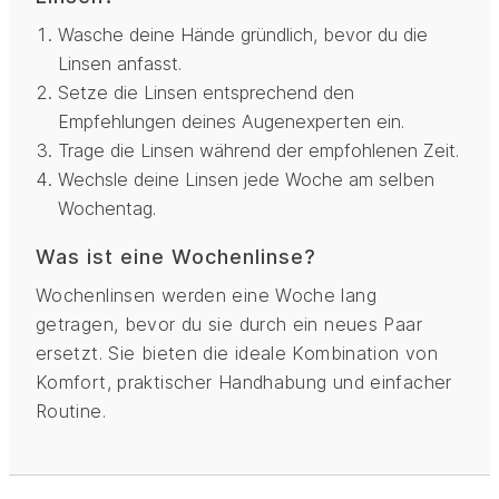
Wasche deine Hände gründlich, bevor du die
Linsen anfasst.
Setze die Linsen entsprechend den
Empfehlungen deines Augenexperten ein.
Trage die Linsen während der empfohlenen Zeit.
Wechsle deine Linsen jede Woche am selben
Wochentag.
Was ist eine Wochenlinse?
Wochenlinsen werden eine Woche lang
getragen, bevor du sie durch ein neues Paar
ersetzt. Sie bieten die ideale Kombination von
Komfort, praktischer Handhabung und einfacher
Routine.