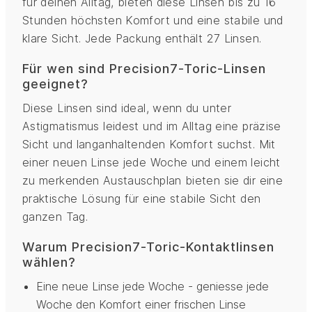
für deinen Alltag, bieten diese Linsen bis zu 16
Stunden höchsten Komfort und eine stabile und
klare Sicht. Jede Packung enthält 27 Linsen.
Für wen sind Precision7-Toric-Linsen
geeignet?
Diese Linsen sind ideal, wenn du unter
Astigmatismus leidest und im Alltag eine präzise
Sicht und langanhaltenden Komfort suchst. Mit
einer neuen Linse jede Woche und einem leicht
zu merkenden Austauschplan bieten sie dir eine
praktische Lösung für eine stabile Sicht den
ganzen Tag.
Warum Precision7-Toric-Kontaktlinsen
wählen?
Eine neue Linse jede Woche - geniesse jede
Woche den Komfort einer frischen Linse