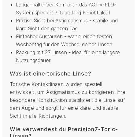
Langanhaltender Komfort - das ACTIV-FLO-
System spendet 7 Tage lang Feuchtigkeit
Präzise Sicht bei Astigmatismus - stabile und
klare Sicht den ganzen Tag
Einfacher Austausch - wähle einen festen
Wochentag für den Wechsel deiner Linsen
Packung mit 27 Linsen - ideal für eine längere
Nutzungsdauer
Was ist eine torische Linse?
Torische Kontaktlinsen wurden speziell
entwickelt, um Astigmatismus zu korrigieren. Ihre
besondere Konstruktion stabilisiert die Linse auf
dem Auge und sorgt für eine klare und stabile
Sicht in alle Richtungen.
Wie verwendest du Precision7-Toric-
Linsen?