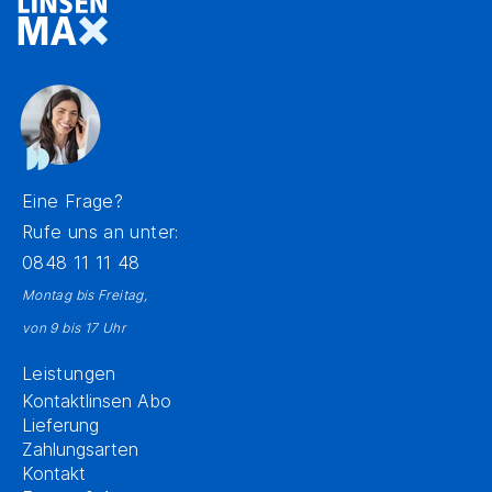
Eine Frage?
Rufe uns an unter:
0848 11 11 48
Montag bis Freitag,
von 9 bis 17 Uhr
Leistungen
Kontaktlinsen Abo
Lieferung
Zahlungsarten
Kontakt