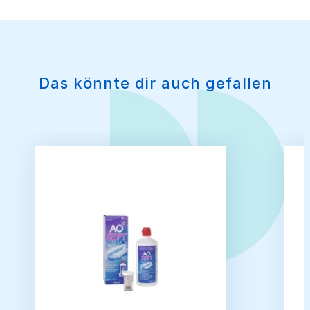
Das könnte dir auch gefallen