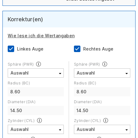
Korrektur(en)
Wie lese ich die Wertangaben
Linkes Auge
Rechtes Auge
Sphäre (PWR)
Sphäre (PWR)
Radius (BC)
Radius (BC)
8.60
8.60
Diameter (DIA)
Diameter (DIA)
14.50
14.50
Zylinder (CYL)
Zylinder (CYL)