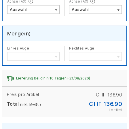
Achse (AX)
Achse (AX)
Menge(n)
Linkes Auge
Rechtes Auge
Lieferung bei dir in 10 Tag(en) (21/08/2026)
Preis pro Artikel
CHF 136.90
CHF 136.90
Total
(inkl. MwSt.)
1 Artikel