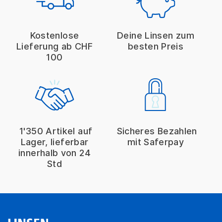
Kostenlose
Deine Linsen zum
Lieferung ab CHF
besten Preis
100
1'350 Artikel auf
Sicheres Bezahlen
Lager, lieferbar
mit Saferpay
innerhalb von 24
Std