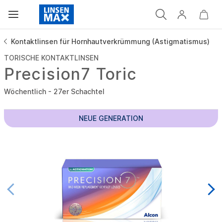
Kontaktlinsen für Hornhautverkrümmung (Astigmatismus)
TORISCHE KONTAKTLINSEN
Precision7 Toric
Wöchentlich - 27er Schachtel
NEUE GENERATION