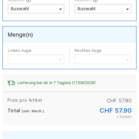
Menge(n)
Linkes Auge
Rechtes Auge
Lieferung bei dir in 7 Tag(en) (17/08/2026)
Preis pro Artikel
CHF 57.90
CHF 57.90
Total
(inkl. MwSt.)
1 Artikel