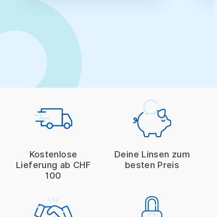
Kostenlose
Deine Linsen zum
Lieferung ab CHF
besten Preis
100