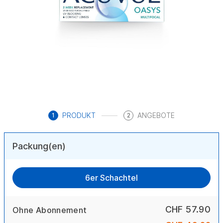
PRODUKT
ANGEBOTE
1
2
Packung(en)
6er Schachtel
CHF 57.90
Ohne Abonnement