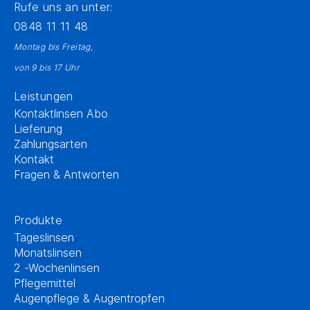
Rufe uns an unter:
0848 11 11 48
Montag bis Freitag,
von 9 bis 17 Uhr
Leistungen
Kontaktlinsen Abo
Lieferung
Zahlungsarten
Kontakt
Fragen & Antworten
Produkte
Tageslinsen
Monatslinsen
2 -Wochenlinsen
Pflegemittel
Augenpflege & Augentropfen