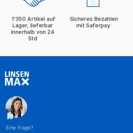
1'350 Artikel auf
Sicheres Bezahlen
Lager, lieferbar
mit Saferpay
innerhalb von 24
Std
Eine Frage?