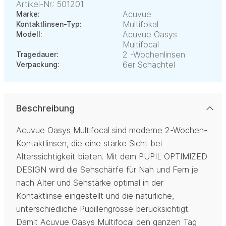
Artikel-Nr.: 501201
Acuvue
Marke:
Multifokal
Kontaktlinsen-Typ:
Acuvue Oasys
Modell:
Multifocal
2 -Wochenlinsen
Tragedauer:
6er Schachtel
Verpackung:
Beschreibung
Acuvue Oasys Multifocal sind moderne 2-Wochen-
Kontaktlinsen, die eine starke Sicht bei
Alterssichtigkeit bieten. Mit dem PUPIL OPTIMIZED
DESIGN wird die Sehschärfe für Nah und Fern je
nach Alter und Sehstärke optimal in der
Kontaktlinse eingestellt und die natürliche,
unterschiedliche Pupillengrösse berücksichtigt.
Damit Acuvue Oasys Multifocal den ganzen Tag