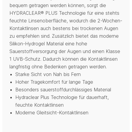
bequem getragen werden können, sorgt die
HYDRACLEAR® PLUS Technologie für eine stehts
feuchte Linsenoberfläche, wodurch die 2-Wochen-
Kontaktlinsen auch bestens bei trockenen Augen
zu empfehlen sind. Zusätzlich bietet das moderne
Silikon-Hydrogel Material eine hohe
Sauerstoffversorgung der Augen und einen Klasse
1 UVB-Schutz. Dadurch können die Kontaktlinsen
langfristig ohne Bedenken getragen werden.
Starke Sicht von Nah bis Fern
Hoher Tragekomfort für lange Tage
Besonders sauerstoffdurchlässiges Material
Hydraclear Plus Technologie für dauerhaft,
feuchte Kontaktlinsen
Moderne Gleitsicht-Kontaktlinsen