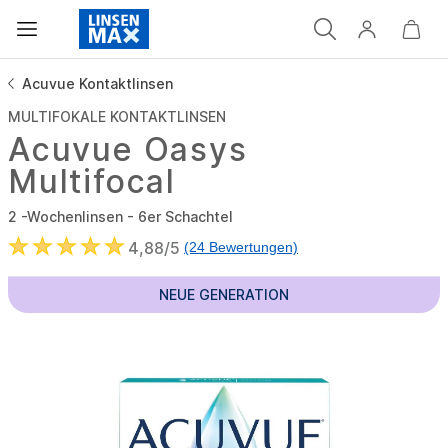
Acuvue Kontaktlinsen
MULTIFOKALE KONTAKTLINSEN
Acuvue Oasys
Multifocal
2 -Wochenlinsen - 6er Schachtel
4,88/5
(24 Bewertungen)
NEUE GENERATION