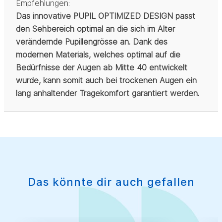
Empfehlungen:
Das innovative PUPIL OPTIMIZED DESIGN passt
den Sehbereich optimal an die sich im Alter
verändernde Pupillengrösse an. Dank des
modernen Materials, welches optimal auf die
Bedürfnisse der Augen ab Mitte 40 entwickelt
wurde, kann somit auch bei trockenen Augen ein
lang anhaltender Tragekomfort garantiert werden.
Das könnte dir auch gefallen