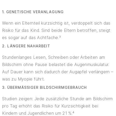
1. GENETISCHE VERANLAGUNG
Wenn ein Elternteil kurzsichtig ist, verdoppelt sich das
Risiko für das Kind. Sind beide Eltern betroffen, steigt
es sogar auf das Achtfache.³
2. LÄNGERE NAHARBEIT
Stundenlanges Lesen, Schreiben oder Arbeiten am
Bildschirm ohne Pause belastet die Augenmuskulatur.
Auf Dauer kann sich dadurch der Augapfel verlängern –
was zu Myopie führt.
3. ÜBERMÄSSIGER BILDSCHIRMGEBRAUCH
Studien zeigen: Jede zusätzliche Stunde am Bildschirm
pro Tag erhöht das Risiko für Kurzsichtigkeit bei
Kindern und Jugendlichen um 21 %.⁴