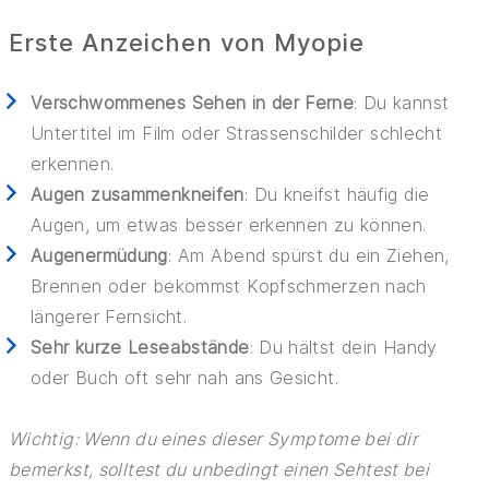
Erste Anzeichen von Myopie
Verschwommenes Sehen in der Ferne
: Du kannst
Untertitel im Film oder Strassenschilder schlecht
erkennen.
Augen zusammenkneifen
: Du kneifst häufig die
Augen, um etwas besser erkennen zu können.
Augenermüdung
: Am Abend spürst du ein Ziehen,
Brennen oder bekommst Kopfschmerzen nach
längerer Fernsicht.
Sehr kurze Leseabstände
: Du hältst dein Handy
oder Buch oft sehr nah ans Gesicht.
Wichtig: Wenn du eines dieser Symptome bei dir
bemerkst, solltest du unbedingt einen Sehtest bei