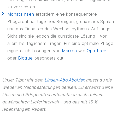
zu verzichten.
Monatslinsen
erfordern eine konsequentere
Pflegeroutine: tägliches Reinigen, gründliches Spülen
und das Einhalten des Wechselrhythmus. Auf lange
Sicht sind sie jedoch die günstigste Lösung – vor
allem bei täglichem Tragen. Für eine optimale Pflege
eignen sich Lösungen von
Marken
wie
Opti-Free
oder
Biotrue
besonders gut.
Unser Tipp: Mit dem
Linsen-Abo AboMax
musst du nie
wieder an Nachbestellungen denken: Du erhältst deine
Linsen und Pflegemittel automatisch nach deinem
gewünschten Lieferintervall – und das mit 15 %
lebenslangem Rabatt.