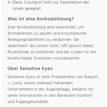
Diese Lösung ist nicht zur Desinfektion der
Linsen geeignet.
Was ist eine Kochsalzlösung?
Eine Kochsalzlösung wird verwendet, um
Kontaktlinsen zu spülen und enzymatische
Reinigungstabletten zu verdünnen. Sie
desinfiziert die Linsen nicht, hilft jedoch dabei,
Rückstände zu entfernen und die Linsen für ein
komfortables Einsetzen vorzubereiten.
Über Sensitive Eyes
Sensitive Eyes ist eine Produktreihe von Bausch
+ Lomb, einem weltweit führenden
Unternehmen in der Augenpflege, bekannt für
seine Innovationen in den Bereichen Komfort
und Augengesundheit.