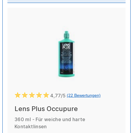
4,77/5
(22 Bewertungen)
Lens Plus Occupure
360 ml - Für weiche und harte
Kontaktlinsen