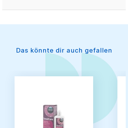
Das könnte dir auch gefallen