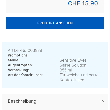
CHF 15.90
PRODUKT ANSEHEN
Artikel-Nr.: 003978
Promotions:
Sensitive Eyes
Marke:
Saline Solution
Augentropfen:
355 ml
Verpackung:
Für weiche und harte
Art der Kontaktlinse:
Kontaktlinsen
Beschreibung