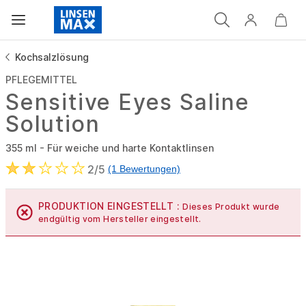
Kochsalzlösung
PFLEGEMITTEL
Sensitive Eyes Saline
Solution
355 ml - Für weiche und harte Kontaktlinsen
2/5
(1 Bewertungen)
PRODUKTION EINGESTELLT :
Dieses Produkt wurde
endgültig vom Hersteller eingestellt.