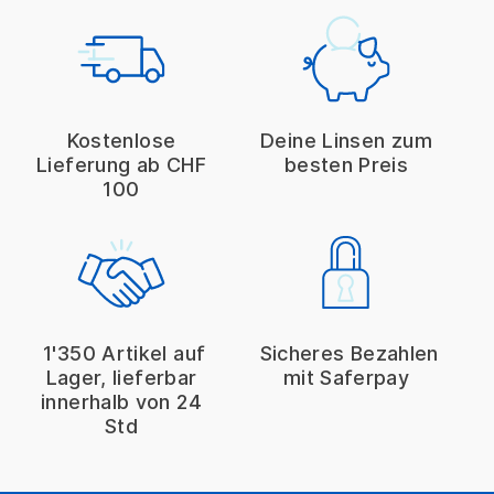
Kostenlose
Deine Linsen zum
Lieferung ab CHF
besten Preis
100
1'350 Artikel auf
Sicheres Bezahlen
Lager, lieferbar
mit Saferpay
innerhalb von 24
Std