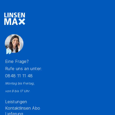
Eine Frage?
Rufe uns an unter:
0848 11 11 48
Montag bis Freitag,
von 9 bis 17 Uhr
Leistungen
Kontaktlinsen Abo
Lieferung