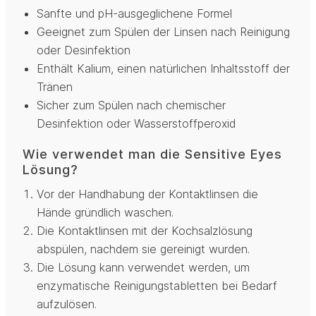
Sanfte und pH-ausgeglichene Formel
Geeignet zum Spülen der Linsen nach Reinigung
oder Desinfektion
Enthält Kalium, einen natürlichen Inhaltsstoff der
Tränen
Sicher zum Spülen nach chemischer
Desinfektion oder Wasserstoffperoxid
Wie verwendet man die Sensitive Eyes
Lösung?
Vor der Handhabung der Kontaktlinsen die
Hände gründlich waschen.
Die Kontaktlinsen mit der Kochsalzlösung
abspülen, nachdem sie gereinigt wurden.
Die Lösung kann verwendet werden, um
enzymatische Reinigungstabletten bei Bedarf
aufzulösen.