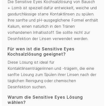
Die Sensitive Eyes Kochsalzlösung von Bausch
+ Lomb ist speziell dafür entwickelt, weiche und
gasdurchlässige starre Kontaktlinsen zu spülen.
Ihre sanfte und pH-ausgeglichene Formel enthält
Kalium, einen natürlich in den Tränen
vorhandenen Inhaltsstoff. Sie sollte nicht zur
Desinfektion der Linsen verwendet werden.
Für wen ist die Sensitive Eyes
Kochsalzlösung geeignet?
Diese Lösung ist ideal für
Kontaktlinsenträgerinnen und -trägern, die eine
sanfte Lösung zum Spülen ihrer Linsen nach der
täglichen Reinigung oder chemischen
Desinfektion suchen.
Warum die Sensitive Eyes Lösung
wählen?