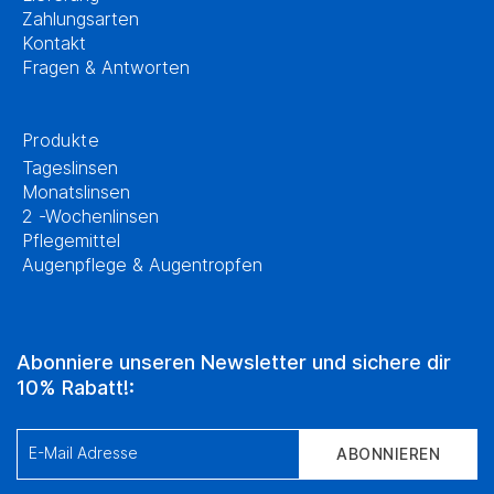
Zahlungsarten
Kontakt
Fragen & Antworten
Produkte
Tageslinsen
Monatslinsen
2 -Wochenlinsen
Pflegemittel
Augenpflege & Augentropfen
Abonniere unseren Newsletter und sichere dir
10% Rabatt!:
E-Mail Adresse
ABONNIEREN