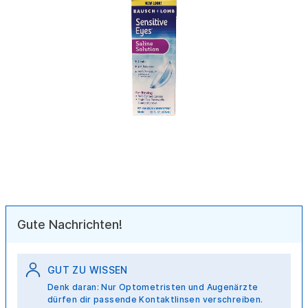
Gute Nachrichten!
GUT ZU WISSEN
Denk daran: Nur Optometristen und Augenärzte
dürfen dir passende Kontaktlinsen verschreiben.