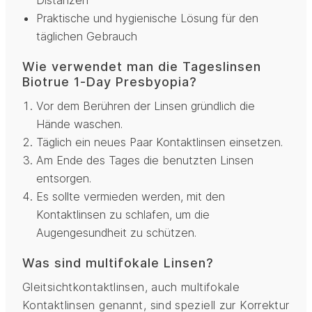
Distanzen
Praktische und hygienische Lösung für den
täglichen Gebrauch
Wie verwendet man die Tageslinsen
Biotrue 1-Day Presbyopia?
Vor dem Berühren der Linsen gründlich die
Hände waschen.
Täglich ein neues Paar Kontaktlinsen einsetzen.
Am Ende des Tages die benutzten Linsen
entsorgen.
Es sollte vermieden werden, mit den
Kontaktlinsen zu schlafen, um die
Augengesundheit zu schützen.
Was sind multifokale Linsen?
Gleitsichtkontaktlinsen, auch multifokale
Kontaktlinsen genannt, sind speziell zur Korrektur