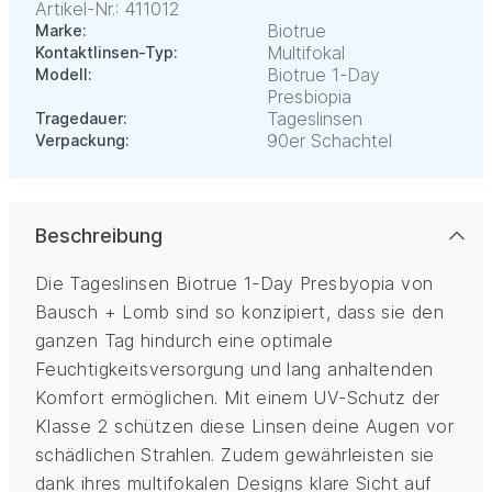
Artikel-Nr.: 411012
Biotrue
Marke:
Multifokal
Kontaktlinsen-Typ:
Biotrue 1-Day
Modell:
Presbiopia
Tageslinsen
Tragedauer:
90er Schachtel
Verpackung:
Beschreibung
Die Tageslinsen Biotrue 1-Day Presbyopia von
Bausch + Lomb sind so konzipiert, dass sie den
ganzen Tag hindurch eine optimale
Feuchtigkeitsversorgung und lang anhaltenden
Komfort ermöglichen. Mit einem UV-Schutz der
Klasse 2 schützen diese Linsen deine Augen vor
schädlichen Strahlen. Zudem gewährleisten sie
dank ihres multifokalen Designs klare Sicht auf