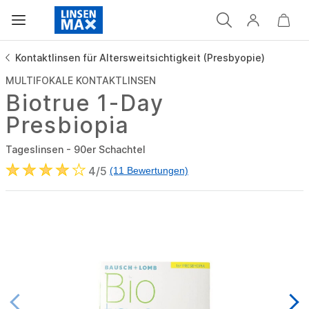
Kontaktlinsen für Altersweitsichtigkeit (Presbyopie)
MULTIFOKALE KONTAKTLINSEN
Biotrue 1-Day
Presbiopia
Tageslinsen - 90er Schachtel
4/5
(11 Bewertungen)