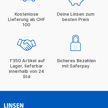
Kostenlose
Deine Linsen zum
Lieferung ab CHF
besten Preis
100
1'350 Artikel auf
Sicheres Bezahlen
Lager, lieferbar
mit Saferpay
innerhalb von 24
Std