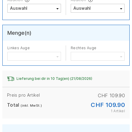
Menge(n)
Linkes Auge
Rechtes Auge
Lieferung bei dir in 10 Tag(en) (21/08/2026)
Preis pro Artikel
CHF 109.90
CHF 109.90
Total
(inkl. MwSt.)
1 Artikel