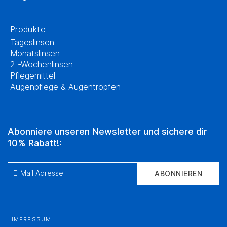
Produkte
Tageslinsen
Monatslinsen
2 -Wochenlinsen
Pflegemittel
Augenpflege & Augentropfen
Abonniere unseren Newsletter und sichere dir
10% Rabatt!:
E-Mail Adresse
ABONNIEREN
IMPRESSUM