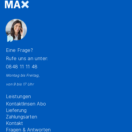
Eine Frage?
Rufe uns an unter:
0848 11 11 48
Montag bis Freitag,
von 9 bis 17 Uhr
Leistungen
Kontaktlinsen Abo
Lieferung
Zahlungsarten
Kontakt
Fragen & Antworten