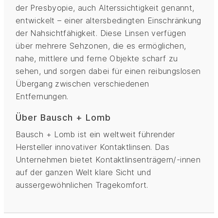
der Presbyopie, auch Alterssichtigkeit genannt,
entwickelt – einer altersbedingten Einschränkung
der Nahsichtfähigkeit. Diese Linsen verfügen
über mehrere Sehzonen, die es ermöglichen,
nahe, mittlere und ferne Objekte scharf zu
sehen, und sorgen dabei für einen reibungslosen
Übergang zwischen verschiedenen
Entfernungen.
Über Bausch + Lomb
Bausch + Lomb ist ein weltweit führender
Hersteller innovativer Kontaktlinsen. Das
Unternehmen bietet Kontaktlinsenträgern/-innen
auf der ganzen Welt klare Sicht und
aussergewöhnlichen Tragekomfort.