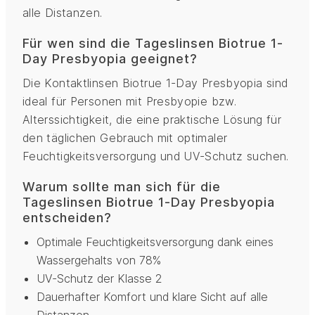
alle Distanzen.
Für wen sind die Tageslinsen Biotrue 1-
Day Presbyopia geeignet?
Die Kontaktlinsen Biotrue 1-Day Presbyopia sind
ideal für Personen mit Presbyopie bzw.
Alterssichtigkeit, die eine praktische Lösung für
den täglichen Gebrauch mit optimaler
Feuchtigkeitsversorgung und UV-Schutz suchen.
Warum sollte man sich für die
Tageslinsen Biotrue 1-Day Presbyopia
entscheiden?
Optimale Feuchtigkeitsversorgung dank eines
Wassergehalts von 78%
UV-Schutz der Klasse 2
Dauerhafter Komfort und klare Sicht auf alle