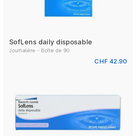
SofLens daily disposable
Journalière - Boîte de 90
CHF 42.90