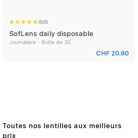
5/5
SofLens daily disposable
Journalière - Boîte de 30
CHF 20.90
Toutes nos lentilles aux meilleurs
prix