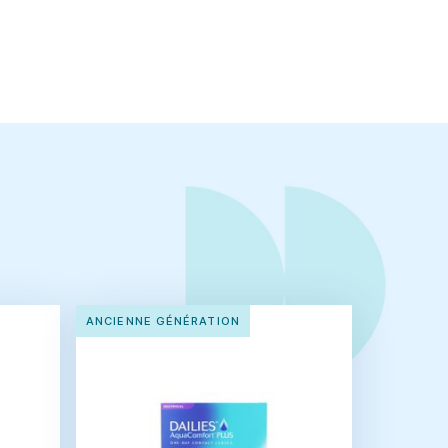
ANCIENNE GÉNÉRATION