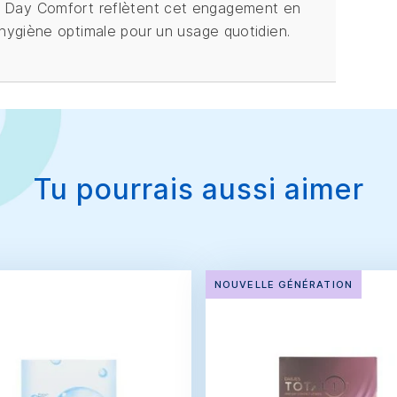
s All Day Comfort reflètent cet engagement en
hygiène optimale pour un usage quotidien.
Tu pourrais aussi aimer
NOUVELLE GÉNÉRATION