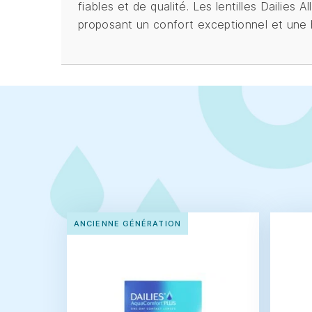
fiables et de qualité. Les lentilles Dailie
proposant un confort exceptionnel et une 
ANCIENNE GÉNÉRATION