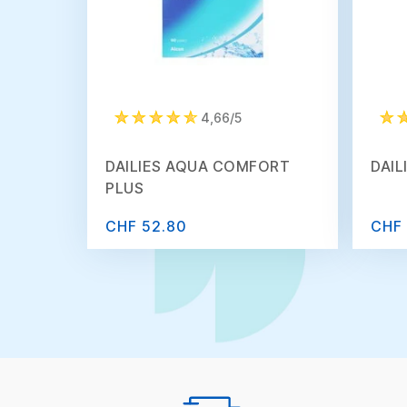
4,66/5
DAILIES AQUA COMFORT
DAIL
PLUS
CHF 52.80
CHF