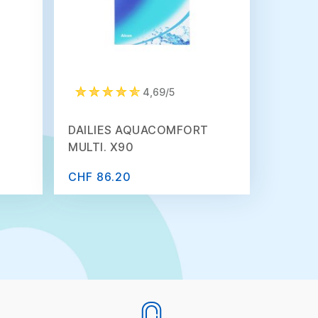
4,69/5
DAILIES AQUACOMFORT
MULTI. X90
CHF 86.20