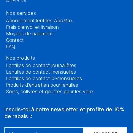
de 9h à 17h
Nos services
Abonnement lentilles AboMax
Frais d'envoi et livraison
Moyens de paiement
Contact
FAQ
Nos produits
Lentilles de contact journalières
Lentilles de contact mensuelles
Lentilles de contact bi-mensuelles
Produits d'entretien pour lentilles
Soins, collyres et gouttes pour les yeux
Inscris-toi à notre newsletter et profite de 10%
de rabais !: