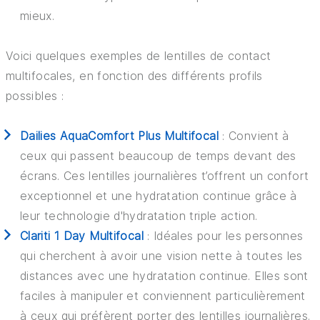
mieux.
Voici quelques exemples de lentilles de contact
multifocales, en fonction des différents profils
possibles :
Dailies AquaComfort Plus Multifocal
: Convient à
ceux qui passent beaucoup de temps devant des
écrans. Ces lentilles journalières t’offrent un confort
exceptionnel et une hydratation continue grâce à
leur technologie d'hydratation triple action.
Clariti 1 Day Multifocal
: Idéales pour les personnes
qui cherchent à avoir une vision nette à toutes les
distances avec une hydratation continue. Elles sont
faciles à manipuler et conviennent particulièrement
à ceux qui préfèrent porter des lentilles journalières.