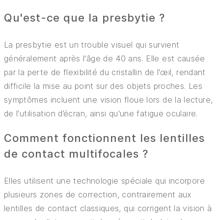
Qu'est-ce que la presbytie ?
La presbytie est un trouble visuel qui survient
généralement après l'âge de 40 ans. Elle est causée
par la perte de flexibilité du cristallin de l'œil, rendant
difficile la mise au point sur des objets proches. Les
symptômes incluent une vision floue lors de la lecture,
de l'utilisation d’écran, ainsi qu'une fatigue oculaire.
Comment fonctionnent les lentilles
de contact multifocales ?
Elles utilisent une technologie spéciale qui incorpore
plusieurs zones de correction, contrairement aux
lentilles de contact classiques, qui corrigent la vision à