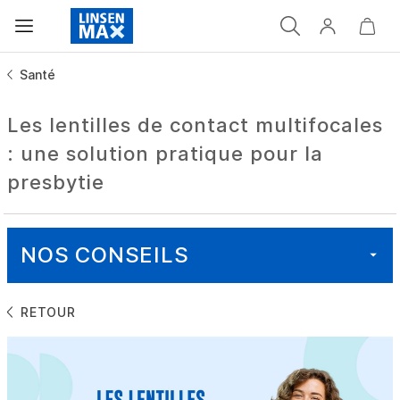
Santé
Les lentilles de contact multifocales
: une solution pratique pour la
presbytie
NOS CONSEILS
RETOUR
TOUT
SANTÉ