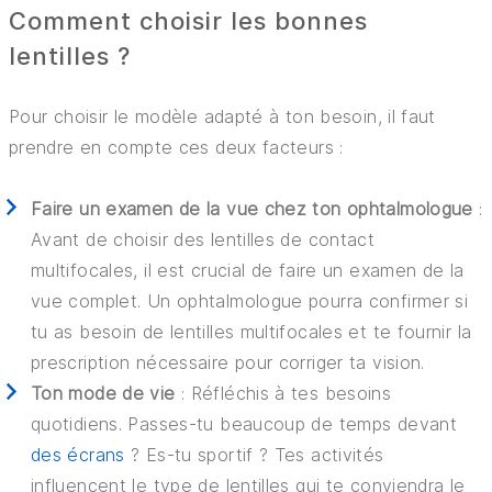
Comment choisir les bonnes
lentilles ?
Pour choisir le modèle adapté à ton besoin, il faut
prendre en compte ces deux facteurs :
Faire un examen de la vue chez ton ophtalmologue
:
Avant de choisir des lentilles de contact
multifocales, il est crucial de faire un examen de la
vue complet. Un ophtalmologue pourra confirmer si
tu as besoin de lentilles multifocales et te fournir la
prescription nécessaire pour corriger ta vision.
Ton mode de vie
: Réfléchis à tes besoins
quotidiens. Passes-tu beaucoup de temps devant
des écrans
? Es-tu sportif ? Tes activités
influencent le type de lentilles qui te conviendra le