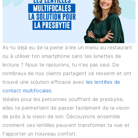
BON À SAVOIR
ASSURANCES
CONSEILS ET ASTUCES
As-tu déjà eu de la peine à lire un menu au restaurant
ou à utiliser ton smartphone sans tes lunettes de
lecture ? Nous te rassurons, tu n'es pas seul. De
nombreux de nos clients partagent ce ressenti et ont
trouvé une solution efficace avec
les lentilles de
contact multifocales
.
Idéales pour les personnes souffrant de presbytie,
elles te permettent de passer facilement de la vision
de près à la vision de loin. Découvrons ensemble
comment ces lentilles peuvent transformer ta vue et
t'apporter un nouveau confort.