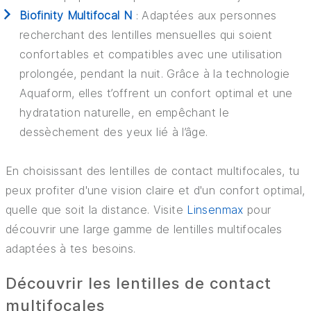
Biofinity Multifocal N
: Adaptées aux personnes
recherchant des lentilles mensuelles qui soient
confortables et compatibles avec une utilisation
prolongée, pendant la nuit. Grâce à la technologie
Aquaform, elles t’offrent un confort optimal et une
hydratation naturelle, en empêchant le
dessèchement des yeux lié à l’âge.
En choisissant des lentilles de contact multifocales, tu
peux profiter d'une vision claire et d'un confort optimal,
quelle que soit la distance. Visite
Linsenmax
pour
découvrir une large gamme de lentilles multifocales
adaptées à tes besoins.
Découvrir les lentilles de contact
multifocales