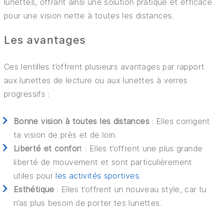
lunettes, offrant ainsi une solution pratique et efficace
pour une vision nette à toutes les distances.
Les avantages
Ces lentilles t’offrent plusieurs avantages par rapport
aux lunettes de lecture ou aux lunettes à verres
progressifs :
Bonne vision à toutes les distances
: Elles corrigent
ta vision de près et de loin.
Liberté et confor
t : Elles t’offrent une plus grande
liberté de mouvement et sont particulièrement
utiles pour
les activités sportives.
Esthétique
: Elles t’offrent un nouveau style, car tu
n’as plus besoin de porter tes lunettes.