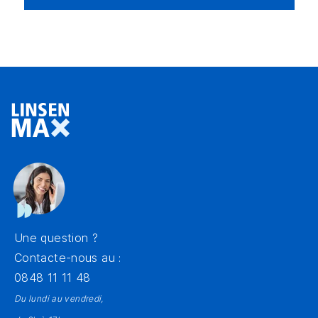
Une question ?
Contacte-nous au :
0848 11 11 48
Du lundi au vendredi,