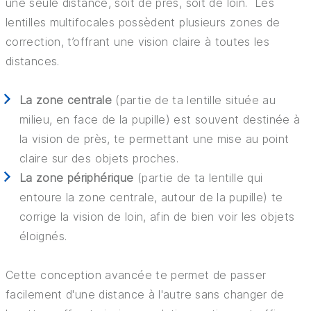
une seule distance, soit de près, soit de loin. Les
lentilles multifocales possèdent plusieurs zones de
correction, t’offrant une vision claire à toutes les
distances.
La zone centrale
(partie de ta lentille située au
milieu, en face de la pupille) est souvent destinée à
la vision de près, te permettant une mise au point
claire sur des objets proches.
La zone périphérique
(partie de ta lentille qui
entoure la zone centrale, autour de la pupille) te
corrige la vision de loin, afin de bien voir les objets
éloignés.
Cette conception avancée te permet de passer
facilement d'une distance à l'autre sans changer de