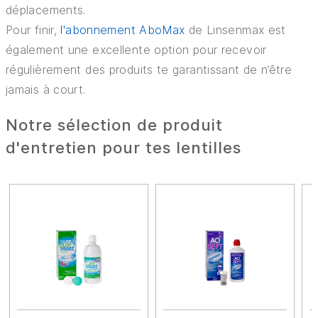
déplacements.
Pour finir,
l'abonnement AboMax
de Linsenmax est
également une excellente option pour recevoir
régulièrement des produits te garantissant de n’être
jamais à court.
Notre sélection de produit
d'entretien pour tes lentilles