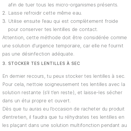
afin de tuer tous les micro-organismes présents.
Laisse refroidir cette même eau.
Utilise ensuite l’eau qui est complètement froide
pour conserver tes lentilles de contact.
Attention, cette méthode doit être considérée comme
une solution d'urgence temporaire, car elle ne fournit
pas une désinfection adéquate.
3. STOCKER TES LENTILLES À SEC
En dernier recours, tu peux stocker tes lentilles à sec.
Pour cela, nettoie soigneusement tes lentilles avec la
solution restante (s’il t’en reste), et laisse-les sécher
dans un étui propre et ouvert.
Dès que tu auras eu l’occasion de racheter du produit
d’entretien, il faudra que tu réhydrates tes lentilles en
les plaçant dans une solution multifonction pendant au