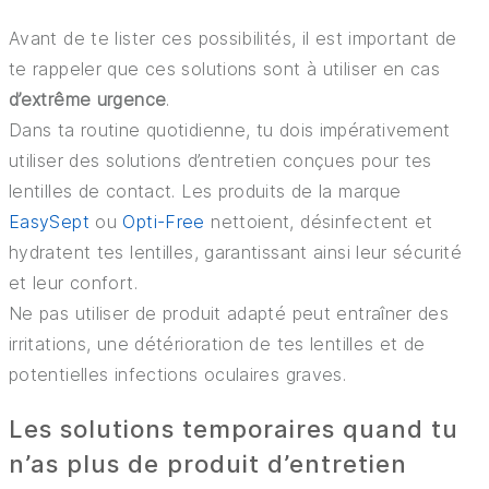
Avant de te lister ces possibilités, il est important de
te rappeler que ces solutions sont à utiliser en cas
d’extrême urgence
.
Dans ta routine quotidienne, tu dois impérativement
utiliser des solutions d’entretien conçues pour tes
lentilles de contact. Les produits de la marque
EasySept
ou
Opti-Free
nettoient, désinfectent et
hydratent tes lentilles, garantissant ainsi leur sécurité
et leur confort.
Ne pas utiliser de produit adapté peut entraîner des
irritations, une détérioration de tes lentilles et de
potentielles infections oculaires graves.
Les solutions temporaires quand tu
n’as plus de produit d’entretien