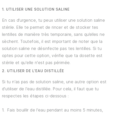
1. UTILISER UNE SOLUTION SALINE
En cas d'urgence, tu peux utiliser une solution saline
stérile. Elle te permet de rincer et de stocker tes
lentilles de manière très temporaire, sans qu’elles ne
sèchent. Toutefois, il est important de noter que la
solution saline ne désinfecte pas tes lentilles. Si tu
optes pour cette option, vérifie que ta dosette est
stérile et qu'elle n'est pas périmée.
2. UTILISER DE L’EAU DISTILLÉE
Si tu n'as pas de solution saline, une autre option est
d'utiliser de l'eau distillée. Pour cela, il faut que tu
respectes les étapes ci-dessous :
Fais bouillir de l'eau pendant au moins 5 minutes,