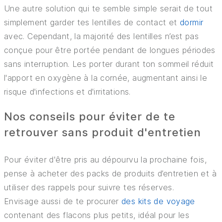
Une autre solution qui te semble simple serait de tout
simplement garder tes lentilles de contact et
dormir
avec. Cependant, la majorité des lentilles n’est pas
conçue pour être portée pendant de longues périodes
sans interruption. Les porter durant ton sommeil réduit
l'apport en oxygène à la cornée, augmentant ainsi le
risque d'infections et d'irritations​.​​
Nos conseils pour éviter de te
retrouver sans produit d'entretien
Pour éviter d'être pris au dépourvu la prochaine fois,
pense à acheter des packs de produits d’entretien et à
utiliser des rappels pour suivre tes réserves.
Envisage aussi de te procurer
des kits de voyage
contenant des flacons plus petits, idéal pour les