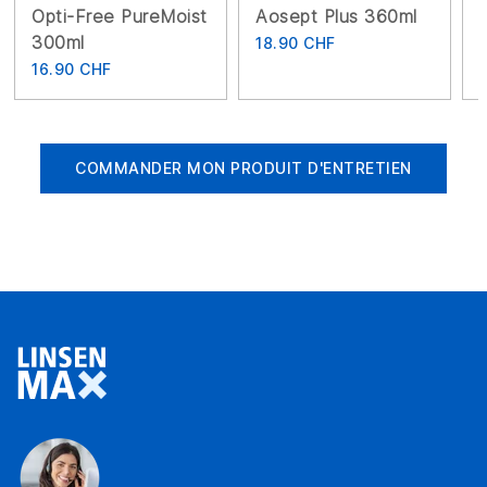
Opti-Free PureMoist
Aosept Plus 360ml
300ml
18.90 CHF
16.90 CHF
COMMANDER MON PRODUIT D'ENTRETIEN