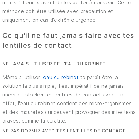
moins 4 heures avant de les porter à nouveau. Cette
méthode doit être utilisée avec précaution et
uniquement en cas d'extrême urgence.
Ce qu'il ne faut jamais faire avec tes
lentilles de contact
NE JAMAIS UTILISER DE L'EAU DU ROBINET
Même si utiliser
l’eau du robinet
te paraît être la
solution la plus simple, il est impératif de ne jamais
rincer ou stocker tes lentilles de contact avec. En
effet, l'eau du robinet contient des micro-organismes
et des impuretés qui peuvent provoquer des infections
graves, comme la kératite.
NE PAS DORMIR AVEC TES LENTILLES DE CONTACT