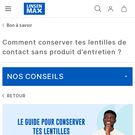
Bon à savoir
Comment conserver tes lentilles de
contact sans produit d’entretien ?
NOS CONSEILS
RETOUR
TOUT
SANTÉ
BON À SAVOIR