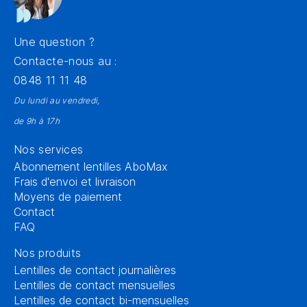
Une question ?
Contacte-nous au :
0848 11 11 48
Du lundi au vendredi,
de 9h à 17h
Nos services
Abonnement lentilles AboMax
Frais d'envoi et livraison
Moyens de paiement
Contact
FAQ
Nos produits
Lentilles de contact journalières
Lentilles de contact mensuelles
Lentilles de contact bi-mensuelles