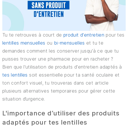
ASSURANCES
CONSEILS ET ASTUCES
Tu te retrouves à court de
produit d'entretien
pour tes
lentilles mensuelles
ou
bi-mensuelles
et tu te
demandes comment les conserver jusqu'à ce que tu
puisses trouver une pharmacie pour en racheter ?
Bien que l'utilisation de produits d'entretien adaptés à
tes lentilles
soit essentielle pour ta santé oculaire et
ton confort visuel, tu trouveras dans cet article
plusieurs alternatives temporaires pour gérer cette
situation d’urgence.
L'importance d’utiliser des produits
adaptés pour tes lentilles